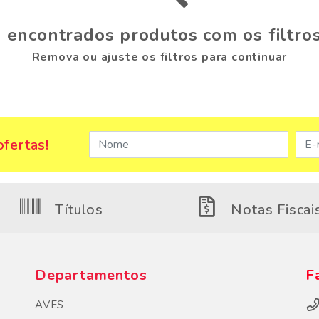
 encontrados produtos com os filtros
Remova ou ajuste os filtros para continuar
fertas!
Títulos
Notas Fiscai
Departamentos
F
AVES