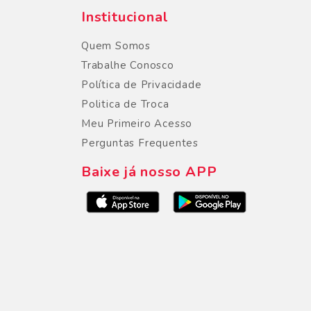
Institucional
Quem Somos
Trabalhe Conosco
Política de Privacidade
Politica de Troca
Meu Primeiro Acesso
Perguntas Frequentes
Baixe já nosso APP