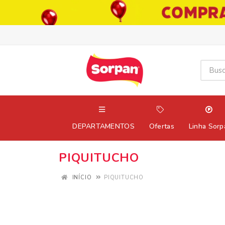
DEPARTAMENTOS
Ofertas
Linha Sorp
PIQUITUCHO
INÍCIO
PIQUITUCHO