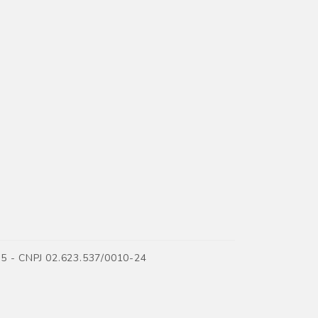
35 - CNPJ 02.623.537/0010-24