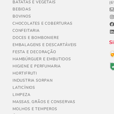
BATATAS E VEGETAIS
(6
BEBIDAS
BOVINOS
CHOCOLATES E COBERTURAS
CONFEITARIA
DOCES E BOMBONIERE
S
EMBALAGENS E DESCARTÁVEIS
FESTA E DECORAÇÃO
HAMBÚRGUER E EMBUTIDOS
HIGIENE E PERFUMARIA
HORTIFRUTI
INDUSTRIA SORPAN
LATICÍNIOS
LIMPEZA
MASSAS, GRÃOS E CONSERVAS
MOLHOS E TEMPEROS