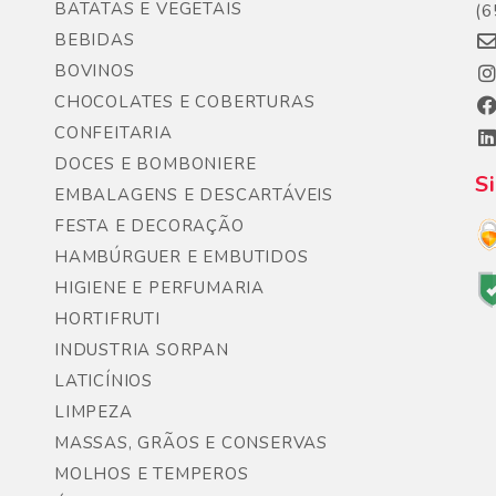
BATATAS E VEGETAIS
(6
BEBIDAS
BOVINOS
CHOCOLATES E COBERTURAS
CONFEITARIA
DOCES E BOMBONIERE
S
EMBALAGENS E DESCARTÁVEIS
FESTA E DECORAÇÃO
HAMBÚRGUER E EMBUTIDOS
HIGIENE E PERFUMARIA
HORTIFRUTI
INDUSTRIA SORPAN
LATICÍNIOS
LIMPEZA
MASSAS, GRÃOS E CONSERVAS
MOLHOS E TEMPEROS