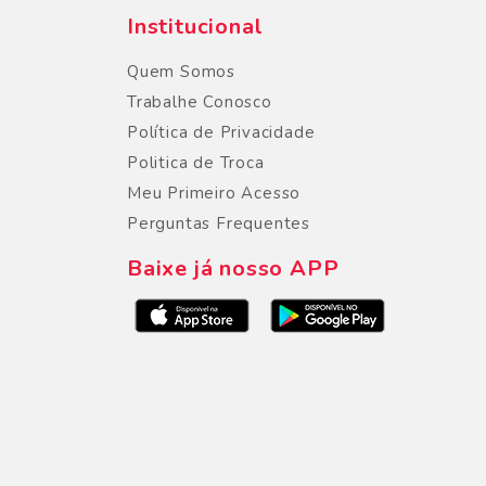
Institucional
Quem Somos
Trabalhe Conosco
Política de Privacidade
Politica de Troca
Meu Primeiro Acesso
Perguntas Frequentes
Baixe já nosso APP