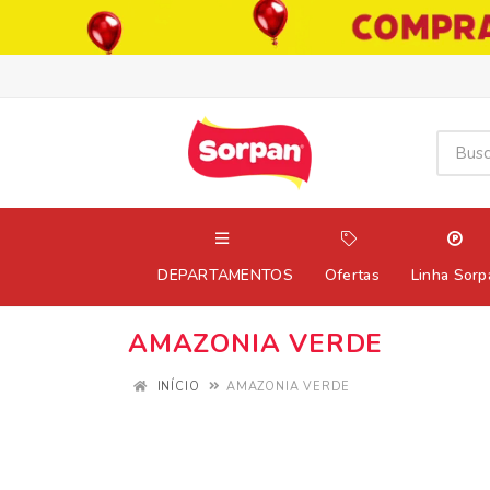
DEPARTAMENTOS
Ofertas
Linha Sorp
AMAZONIA VERDE
INÍCIO
AMAZONIA VERDE