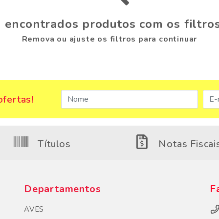
 encontrados produtos com os filtros
Remova ou ajuste os filtros para continuar
fertas!
Títulos
Notas Fiscai
Departamentos
F
AVES