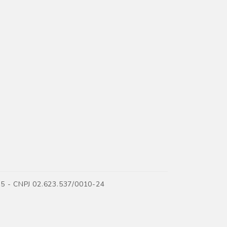
35 - CNPJ 02.623.537/0010-24