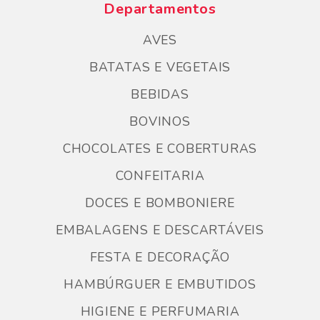
Departamentos
AVES
BATATAS E VEGETAIS
BEBIDAS
BOVINOS
CHOCOLATES E COBERTURAS
CONFEITARIA
DOCES E BOMBONIERE
EMBALAGENS E DESCARTÁVEIS
FESTA E DECORAÇÃO
HAMBÚRGUER E EMBUTIDOS
HIGIENE E PERFUMARIA