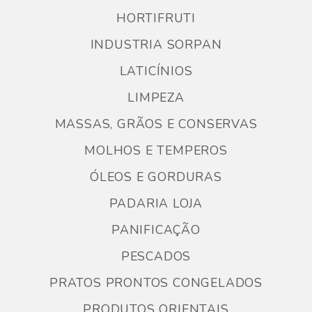
HORTIFRUTI
INDUSTRIA SORPAN
LATICÍNIOS
LIMPEZA
MASSAS, GRÃOS E CONSERVAS
MOLHOS E TEMPEROS
ÓLEOS E GORDURAS
PADARIA LOJA
PANIFICAÇÃO
PESCADOS
PRATOS PRONTOS CONGELADOS
PRODUTOS ORIENTAIS