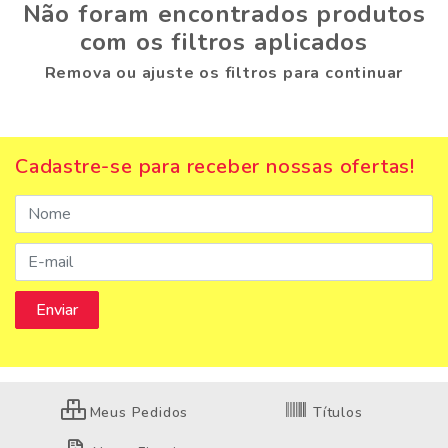
Não foram encontrados produtos
com os filtros aplicados
Remova ou ajuste os filtros para continuar
Cadastre-se para receber nossas ofertas!
Meus Pedidos
Títulos