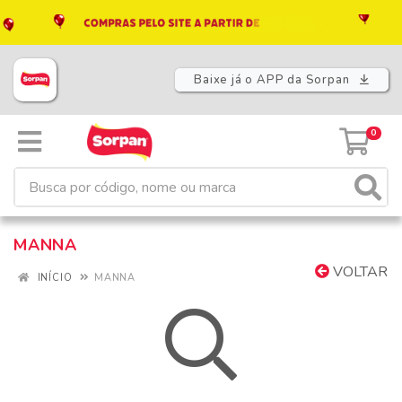
Baixe já o APP da Sorpan
0
MANNA
VOLTAR
INÍCIO
MANNA