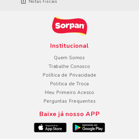
Notas Fiscais
Institucional
Quem Somos
Trabalhe Conosco
Política de Privacidade
Politica de Troca
Meu Primeiro Acesso
Perguntas Frequentes
Baixe já nosso APP