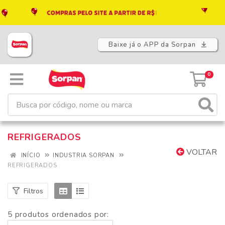
Baixe já o APP da Sorpan
0
REFRIGERADOS
VOLTAR
INÍCIO
INDUSTRIA SORPAN
REFRIGERADOS
Filtros
5 produtos ordenados por: