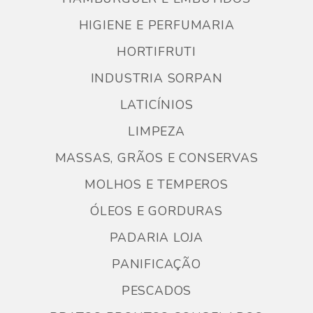
HIGIENE E PERFUMARIA
HORTIFRUTI
INDUSTRIA SORPAN
LATICÍNIOS
LIMPEZA
MASSAS, GRÃOS E CONSERVAS
MOLHOS E TEMPEROS
ÓLEOS E GORDURAS
PADARIA LOJA
PANIFICAÇÃO
PESCADOS