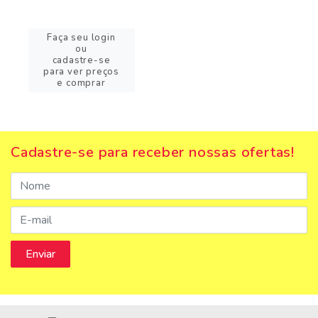
Faça seu login
ou
cadastre-se
para ver preços
e comprar
Cadastre-se para receber nossas ofertas!