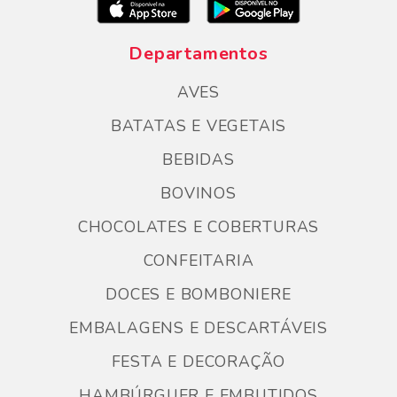
Departamentos
AVES
BATATAS E VEGETAIS
BEBIDAS
BOVINOS
CHOCOLATES E COBERTURAS
CONFEITARIA
DOCES E BOMBONIERE
EMBALAGENS E DESCARTÁVEIS
FESTA E DECORAÇÃO
HAMBÚRGUER E EMBUTIDOS