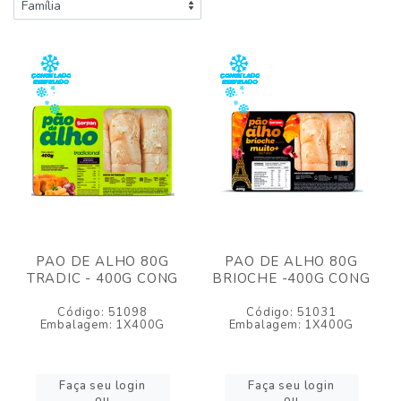
PAO DE ALHO 80G
PAO DE ALHO 80G
TRADIC - 400G CONG
BRIOCHE -400G CONG
Código: 51098
Código: 51031
Embalagem: 1X400G
Embalagem: 1X400G
Faça seu login
Faça seu login
ou
ou