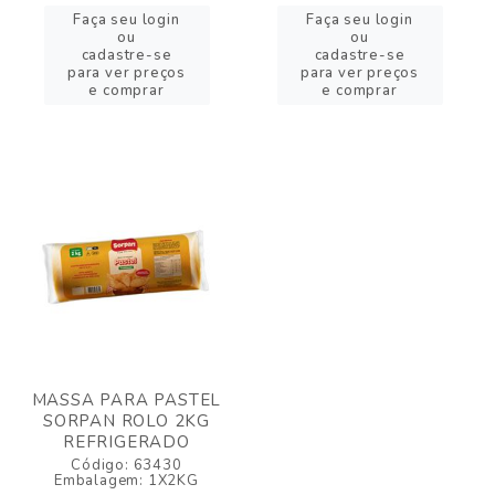
Faça seu login
Faça seu login
ou
ou
cadastre-se
cadastre-se
para ver preços
para ver preços
e comprar
e comprar
MASSA PARA PASTEL
SORPAN ROLO 2KG
REFRIGERADO
Código: 63430
Embalagem: 1X2KG