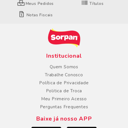
Meus Pedidos
Títulos
Notas Fiscais
Institucional
Quem Somos
Trabalhe Conosco
Política de Privacidade
Politica de Troca
Meu Primeiro Acesso
Perguntas Frequentes
Baixe já nosso APP