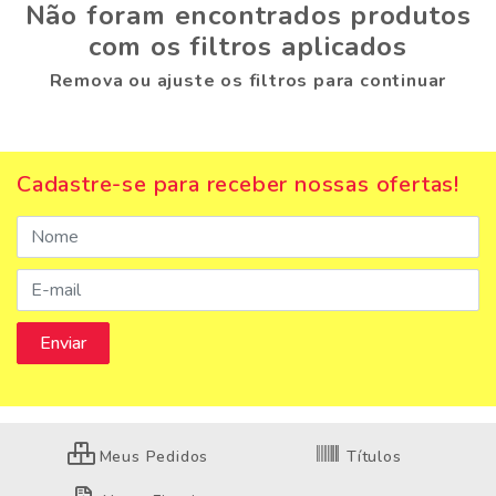
Não foram encontrados produtos
com os filtros aplicados
Remova ou ajuste os filtros para continuar
Cadastre-se para receber nossas ofertas!
Meus Pedidos
Títulos