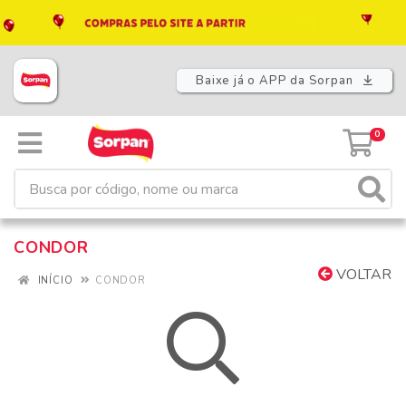
Baixe já o APP da Sorpan
0
CONDOR
VOLTAR
INÍCIO
CONDOR