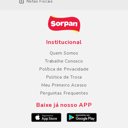
Notas Fiscais
Institucional
Quem Somos
Trabalhe Conosco
Política de Privacidade
Politica de Troca
Meu Primeiro Acesso
Perguntas Frequentes
Baixe já nosso APP