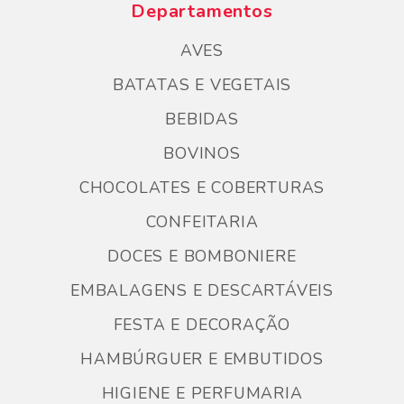
Departamentos
AVES
BATATAS E VEGETAIS
BEBIDAS
BOVINOS
CHOCOLATES E COBERTURAS
CONFEITARIA
DOCES E BOMBONIERE
EMBALAGENS E DESCARTÁVEIS
FESTA E DECORAÇÃO
HAMBÚRGUER E EMBUTIDOS
HIGIENE E PERFUMARIA