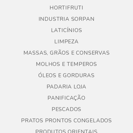
HORTIFRUTI
INDUSTRIA SORPAN
LATICÍNIOS
LIMPEZA
MASSAS, GRÃOS E CONSERVAS
MOLHOS E TEMPEROS
ÓLEOS E GORDURAS
PADARIA LOJA
PANIFICAÇÃO
PESCADOS
PRATOS PRONTOS CONGELADOS
PRODUTOS ORIENTAIS