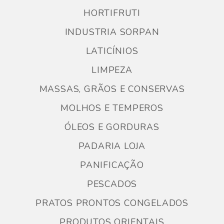
HORTIFRUTI
INDUSTRIA SORPAN
LATICÍNIOS
LIMPEZA
MASSAS, GRÃOS E CONSERVAS
MOLHOS E TEMPEROS
ÓLEOS E GORDURAS
PADARIA LOJA
PANIFICAÇÃO
PESCADOS
PRATOS PRONTOS CONGELADOS
PRODUTOS ORIENTAIS