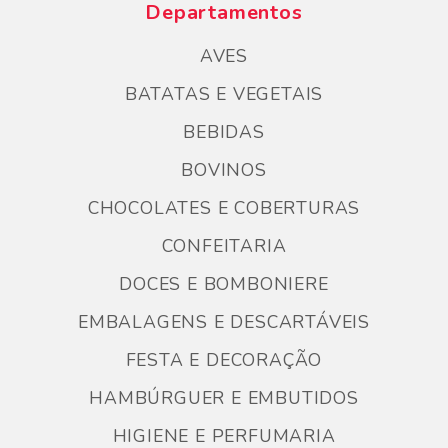
Departamentos
AVES
BATATAS E VEGETAIS
BEBIDAS
BOVINOS
CHOCOLATES E COBERTURAS
CONFEITARIA
DOCES E BOMBONIERE
EMBALAGENS E DESCARTÁVEIS
FESTA E DECORAÇÃO
HAMBÚRGUER E EMBUTIDOS
HIGIENE E PERFUMARIA