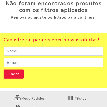
Não foram encontrados produtos
com os filtros aplicados
Remova ou ajuste os filtros para continuar
Cadastre-se para receber nossas ofertas!
Meus Pedidos
Títulos