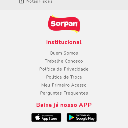
Notas Fiscais
Institucional
Quem Somos
Trabalhe Conosco
Política de Privacidade
Politica de Troca
Meu Primeiro Acesso
Perguntas Frequentes
Baixe já nosso APP