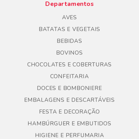
Departamentos
AVES
BATATAS E VEGETAIS
BEBIDAS
BOVINOS
CHOCOLATES E COBERTURAS
CONFEITARIA
DOCES E BOMBONIERE
EMBALAGENS E DESCARTÁVEIS
FESTA E DECORAÇÃO
HAMBÚRGUER E EMBUTIDOS
HIGIENE E PERFUMARIA