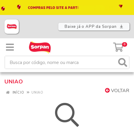
Baixe já o APP da Sorpan
0
UNIAO
VOLTAR
INÍCIO
UNIAO