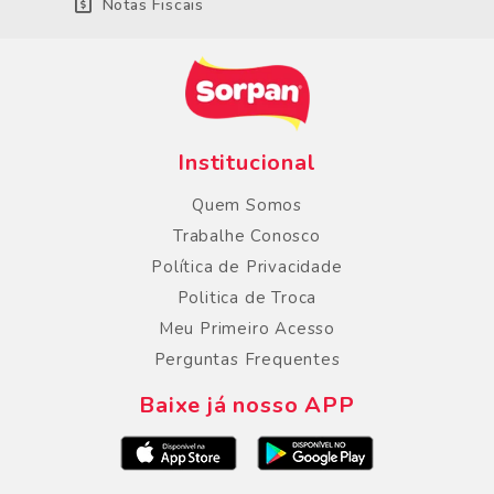
Notas Fiscais
Institucional
Quem Somos
Trabalhe Conosco
Política de Privacidade
Politica de Troca
Meu Primeiro Acesso
Perguntas Frequentes
Baixe já nosso APP