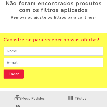
Não foram encontrados produtos
com os filtros aplicados
Remova ou ajuste os filtros para continuar
Cadastre-se para receber nossas ofertas!
Meus Pedidos
Títulos