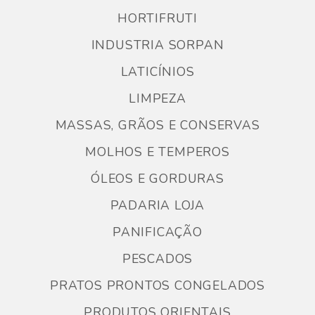
HORTIFRUTI
INDUSTRIA SORPAN
LATICÍNIOS
LIMPEZA
MASSAS, GRÃOS E CONSERVAS
MOLHOS E TEMPEROS
ÓLEOS E GORDURAS
PADARIA LOJA
PANIFICAÇÃO
PESCADOS
PRATOS PRONTOS CONGELADOS
PRODUTOS ORIENTAIS