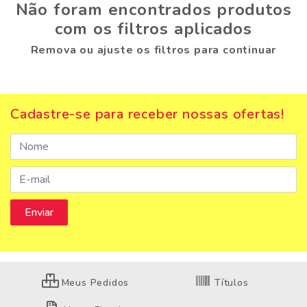
Não foram encontrados produtos
com os filtros aplicados
Remova ou ajuste os filtros para continuar
Cadastre-se para receber nossas ofertas!
Meus Pedidos
Títulos