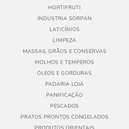
HORTIFRUTI
INDUSTRIA SORPAN
LATICÍNIOS
LIMPEZA
MASSAS, GRÃOS E CONSERVAS
MOLHOS E TEMPEROS
ÓLEOS E GORDURAS
PADARIA LOJA
PANIFICAÇÃO
PESCADOS
PRATOS PRONTOS CONGELADOS
PRODUTOS ORIENTAIS