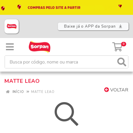
Baixe já o APP da Sorpan
0
MATTE LEAO
VOLTAR
INÍCIO
MATTE LEAO