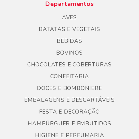
Departamentos
AVES
BATATAS E VEGETAIS
BEBIDAS
BOVINOS
CHOCOLATES E COBERTURAS
CONFEITARIA
DOCES E BOMBONIERE
EMBALAGENS E DESCARTÁVEIS
FESTA E DECORAÇÃO
HAMBÚRGUER E EMBUTIDOS
HIGIENE E PERFUMARIA