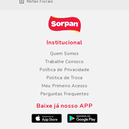
Notas Fiscais
Institucional
Quem Somos
Trabalhe Conosco
Política de Privacidade
Politica de Troca
Meu Primeiro Acesso
Perguntas Frequentes
Baixe já nosso APP