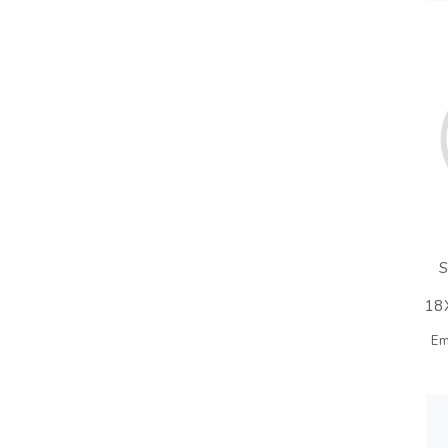
18
Em