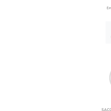
Em
SAC