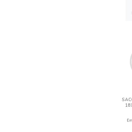
SAC
18
Em