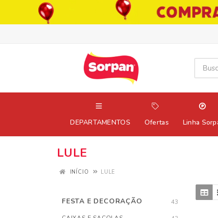
DEPARTAMENTOS
Ofertas
Linha Sorp
LULE
INÍCIO
LULE
FESTA E DECORAÇÃO
43