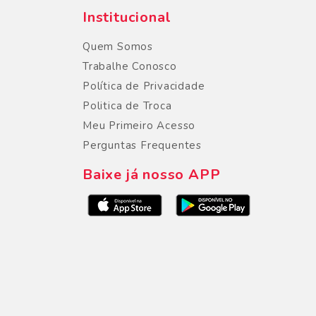
Institucional
Quem Somos
Trabalhe Conosco
Política de Privacidade
Politica de Troca
Meu Primeiro Acesso
Perguntas Frequentes
Baixe já nosso APP