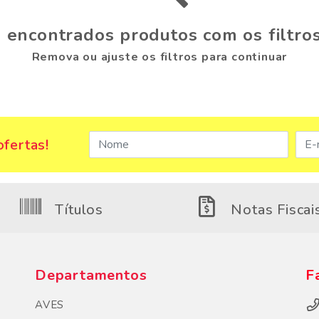
 encontrados produtos com os filtros
Remova ou ajuste os filtros para continuar
fertas!
Títulos
Notas Fiscai
Departamentos
F
AVES