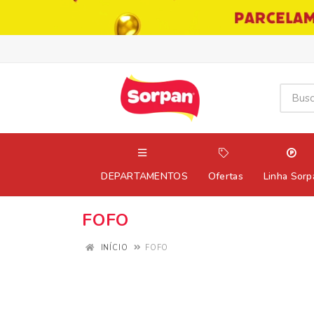
DEPARTAMENTOS
Ofertas
Linha Sorp
FOFO
INÍCIO
FOFO