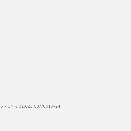
35 - CNPJ 02.623.537/0010-24