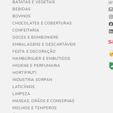
BATATAS E VEGETAIS
(6
BEBIDAS
BOVINOS
CHOCOLATES E COBERTURAS
CONFEITARIA
DOCES E BOMBONIERE
S
EMBALAGENS E DESCARTÁVEIS
FESTA E DECORAÇÃO
HAMBÚRGUER E EMBUTIDOS
HIGIENE E PERFUMARIA
HORTIFRUTI
INDUSTRIA SORPAN
LATICÍNIOS
LIMPEZA
MASSAS, GRÃOS E CONSERVAS
MOLHOS E TEMPEROS