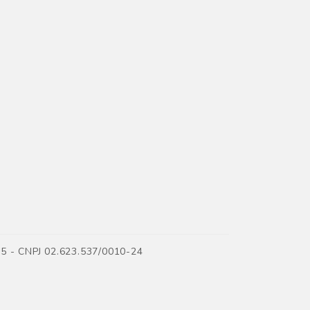
35 - CNPJ 02.623.537/0010-24