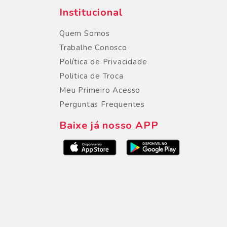
Institucional
Quem Somos
Trabalhe Conosco
Política de Privacidade
Politica de Troca
Meu Primeiro Acesso
Perguntas Frequentes
Baixe já nosso APP