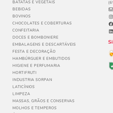
BATATAS E VEGETAIS
(6
BEBIDAS
BOVINOS
CHOCOLATES E COBERTURAS
CONFEITARIA
DOCES E BOMBONIERE
S
EMBALAGENS E DESCARTÁVEIS
FESTA E DECORAÇÃO
HAMBÚRGUER E EMBUTIDOS
HIGIENE E PERFUMARIA
HORTIFRUTI
INDUSTRIA SORPAN
LATICÍNIOS
LIMPEZA
MASSAS, GRÃOS E CONSERVAS
MOLHOS E TEMPEROS