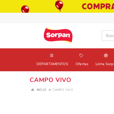
DEPARTAMENTOS
Ofertas
Linha Sorp
CAMPO VIVO
INÍCIO
CAMPO VIVO