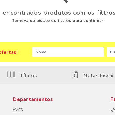
 encontrados produtos com os filtros
Remova ou ajuste os filtros para continuar
fertas!
Títulos
Notas Fiscai
Departamentos
F
AVES