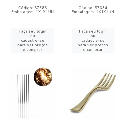
Código: 57683
Código: 57684
Embalagem: 1X1X1UN
Embalagem: 1X1X1UN
Faça seu login
Faça seu login
ou
ou
cadastre-se
cadastre-se
para ver preços
para ver preços
e comprar
e comprar