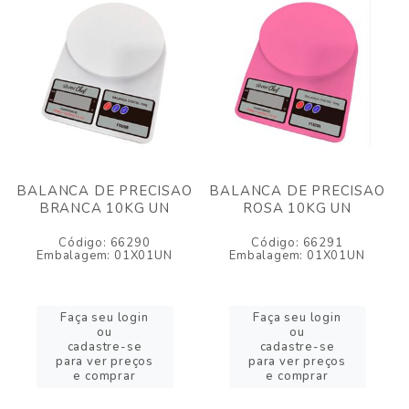
BALANCA DE PRECISAO
BALANCA DE PRECISAO
BRANCA 10KG UN
ROSA 10KG UN
Código: 66290
Código: 66291
Embalagem: 01X01UN
Embalagem: 01X01UN
Faça seu login
Faça seu login
ou
ou
cadastre-se
cadastre-se
para ver preços
para ver preços
e comprar
e comprar