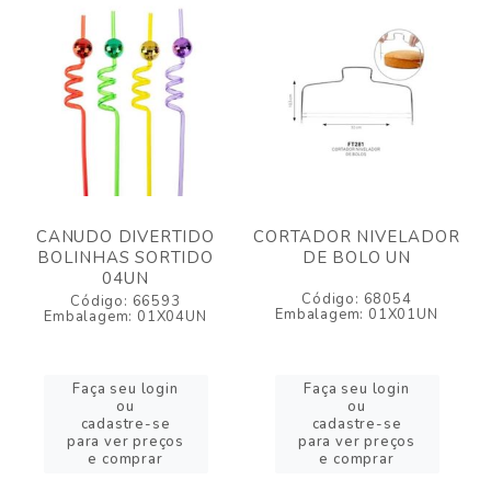
CANUDO DIVERTIDO
CORTADOR NIVELADOR
BOLINHAS SORTIDO
DE BOLO UN
04UN
Código: 68054
Código: 66593
Embalagem: 01X01UN
Embalagem: 01X04UN
Faça seu login
Faça seu login
ou
ou
cadastre-se
cadastre-se
para ver preços
para ver preços
e comprar
e comprar