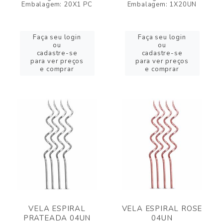
Embalagem: 20X1 PC
Embalagem: 1X20UN
Faça seu login
Faça seu login
ou
ou
cadastre-se
cadastre-se
para ver preços
para ver preços
e comprar
e comprar
VELA ESPIRAL
VELA ESPIRAL ROSE
PRATEADA 04UN
04UN