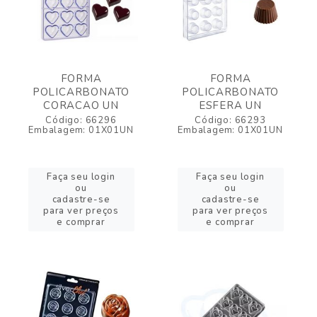
FORMA
FORMA
POLICARBONATO
POLICARBONATO
CORACAO UN
ESFERA UN
Código: 66296
Código: 66293
Embalagem: 01X01UN
Embalagem: 01X01UN
Faça seu login
Faça seu login
ou
ou
cadastre-se
cadastre-se
para ver preços
para ver preços
e comprar
e comprar