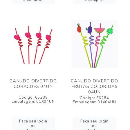
CANUDO DIVERTIDO
CANUDO DIVERTIDO
CORACOES 04UN
FRUTAS COLORIDAS
04UN
Código: 66289
Código: 66284
Embalagem: 01X04UN
Embalagem: 01X04UN
Faça seu login
Faça seu login
ou
ou