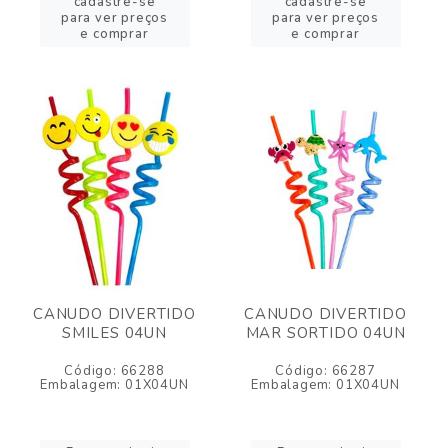
cadastre-se
cadastre-se
para ver preços
para ver preços
e comprar
e comprar
CANUDO DIVERTIDO
CANUDO DIVERTIDO
SMILES 04UN
MAR SORTIDO 04UN
Código: 66288
Código: 66287
Embalagem: 01X04UN
Embalagem: 01X04UN