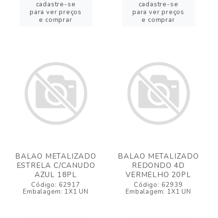
cadastre-se
cadastre-se
para ver preços
para ver preços
e comprar
e comprar
BALAO METALIZADO
BALAO METALIZADO
ESTRELA C/CANUDO
REDONDO 4D
AZUL 18PL
VERMELHO 20PL
Código: 62917
Código: 62939
Embalagem: 1X1 UN
Embalagem: 1X1 UN