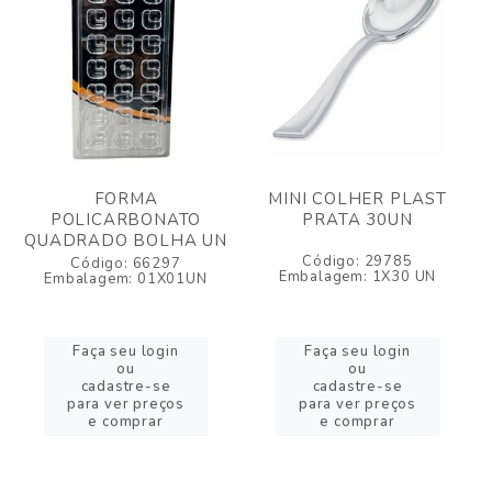
FORMA
MINI COLHER PLAST
POLICARBONATO
PRATA 30UN
QUADRADO BOLHA UN
Código: 29785
Código: 66297
Embalagem: 1X30 UN
Embalagem: 01X01UN
Faça seu login
Faça seu login
ou
ou
cadastre-se
cadastre-se
para ver preços
para ver preços
e comprar
e comprar