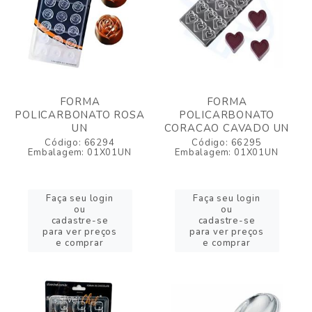
FORMA
FORMA
POLICARBONATO ROSA
POLICARBONATO
UN
CORACAO CAVADO UN
Código: 66294
Código: 66295
Embalagem: 01X01UN
Embalagem: 01X01UN
Faça seu login
Faça seu login
ou
ou
cadastre-se
cadastre-se
para ver preços
para ver preços
e comprar
e comprar