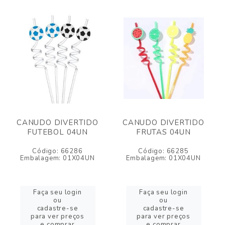
CANUDO DIVERTIDO
CANUDO DIVERTIDO
FUTEBOL 04UN
FRUTAS 04UN
Código: 66286
Código: 66285
Embalagem: 01X04UN
Embalagem: 01X04UN
Faça seu login
Faça seu login
ou
ou
cadastre-se
cadastre-se
para ver preços
para ver preços
e comprar
e comprar