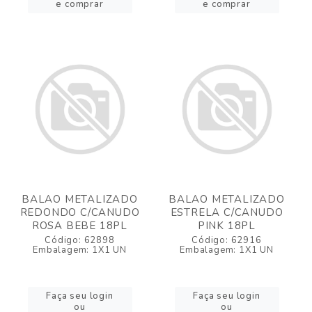
e comprar
e comprar
BALAO METALIZADO
BALAO METALIZADO
REDONDO C/CANUDO
ESTRELA C/CANUDO
ROSA BEBE 18PL
PINK 18PL
Código: 62898
Código: 62916
Embalagem: 1X1 UN
Embalagem: 1X1 UN
Faça seu login
Faça seu login
ou
ou