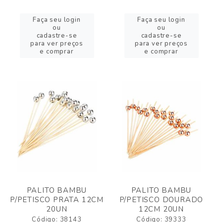
Faça seu login
Faça seu login
ou
ou
cadastre-se
cadastre-se
para ver preços
para ver preços
e comprar
e comprar
PALITO BAMBU
PALITO BAMBU
P/PETISCO PRATA 12CM
P/PETISCO DOURADO
20UN
12CM 20UN
Código: 38143
Código: 39333