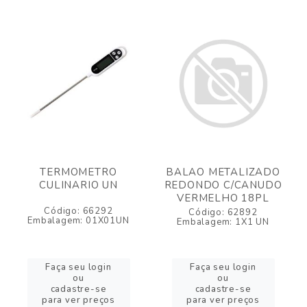
TERMOMETRO
BALAO METALIZADO
CULINARIO UN
REDONDO C/CANUDO
VERMELHO 18PL
Código: 66292
Código: 62892
Embalagem: 01X01UN
Embalagem: 1X1 UN
Faça seu login
Faça seu login
ou
ou
cadastre-se
cadastre-se
para ver preços
para ver preços