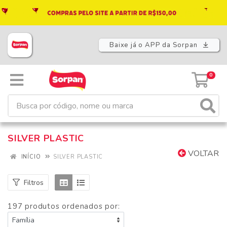
Baixe já o APP da Sorpan
0
SILVER PLASTIC
VOLTAR
INÍCIO
SILVER PLASTIC
Filtros
197 produtos ordenados por: