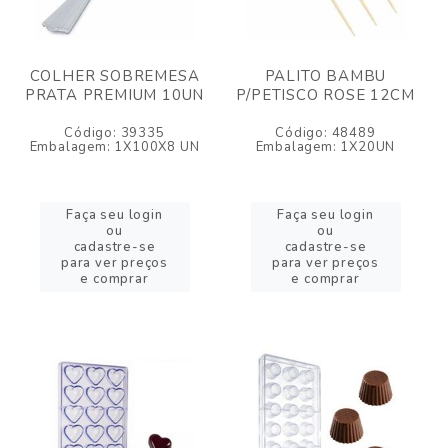
COLHER SOBREMESA
PALITO BAMBU
PRATA PREMIUM 10UN
P/PETISCO ROSE 12CM
Código: 39335
Código: 48489
Embalagem: 1X100X8 UN
Embalagem: 1X20UN
Faça seu login
Faça seu login
ou
ou
cadastre-se
cadastre-se
para ver preços
para ver preços
e comprar
e comprar