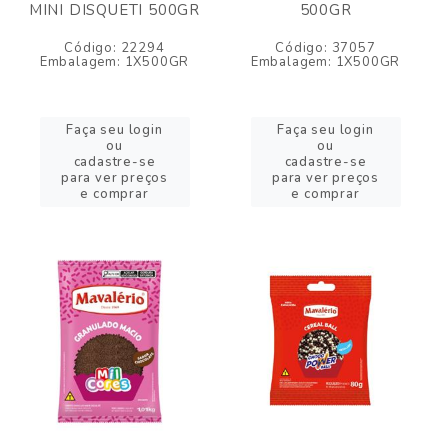
MINI DISQUETI 500GR
500GR
Código: 22294
Código: 37057
Embalagem: 1X500GR
Embalagem: 1X500GR
Faça seu login
Faça seu login
ou
ou
cadastre-se
cadastre-se
para ver preços
para ver preços
e comprar
e comprar