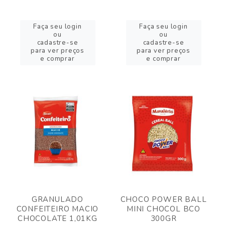
Faça seu login
Faça seu login
ou
ou
cadastre-se
cadastre-se
para ver preços
para ver preços
e comprar
e comprar
GRANULADO
CHOCO POWER BALL
CONFEITEIRO MACIO
MINI CHOCOL BCO
CHOCOLATE 1,01KG
300GR