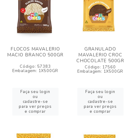
FLOCOS MAVALERIO
GRANULADO
MACIO BRANCO 500GR
MAVALERIO CROC
CHOCOLATE 500GR
Código: 57383
Código: 17560
Embalagem: 1X500GR
Embalagem: 1X500GR
Faça seu login
Faça seu login
ou
ou
cadastre-se
cadastre-se
para ver preços
para ver preços
e comprar
e comprar