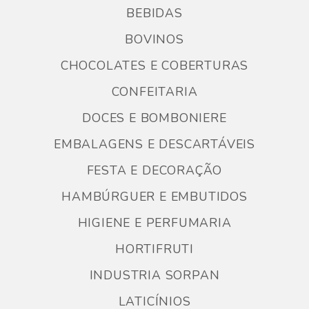
BEBIDAS
BOVINOS
CHOCOLATES E COBERTURAS
CONFEITARIA
DOCES E BOMBONIERE
EMBALAGENS E DESCARTÁVEIS
FESTA E DECORAÇÃO
HAMBÚRGUER E EMBUTIDOS
HIGIENE E PERFUMARIA
HORTIFRUTI
INDUSTRIA SORPAN
LATICÍNIOS