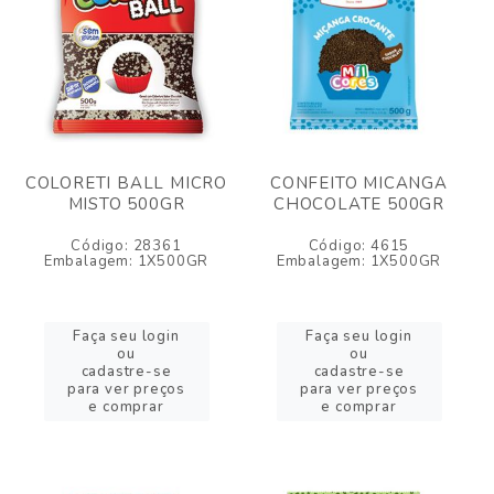
COLORETI BALL MICRO
CONFEITO MICANGA
MISTO 500GR
CHOCOLATE 500GR
Código: 28361
Código: 4615
Embalagem: 1X500GR
Embalagem: 1X500GR
Faça seu login
Faça seu login
ou
ou
cadastre-se
cadastre-se
para ver preços
para ver preços
e comprar
e comprar