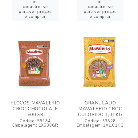
ou
ou
cadastre-se
cadastre-se
para ver preços
para ver preços
e comprar
e comprar
FLOCOS MAVALERIO
GRANULADO
CROC CHOCOLATE
MAVALERIO CROC
500GR
COLORIDO 1,01KG
Código: 59184
Código: 33528
Embalagem: 1X500GR
Embalagem: 1X1,01KG