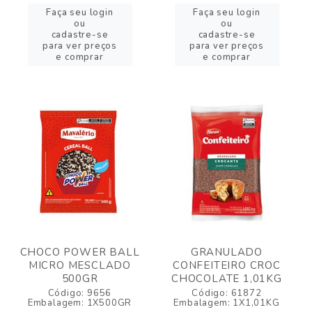
Faça seu login
Faça seu login
ou
ou
cadastre-se
cadastre-se
para ver preços
para ver preços
e comprar
e comprar
CHOCO POWER BALL
GRANULADO
MICRO MESCLADO
CONFEITEIRO CROC
500GR
CHOCOLATE 1,01KG
Código: 9656
Código: 61872
Embalagem: 1X500GR
Embalagem: 1X1,01KG