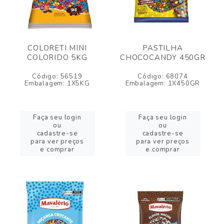
COLORETI MINI
PASTILHA
COLORIDO 5KG
CHOCOCANDY 450GR
Código: 56519
Código: 68074
Embalagem: 1X5KG
Embalagem: 1X450GR
Faça seu login
Faça seu login
ou
ou
cadastre-se
cadastre-se
para ver preços
para ver preços
e comprar
e comprar