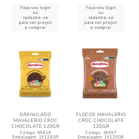
Faça seu login
Faça seu login
ou
ou
cadastre-se
cadastre-se
para ver preços
para ver preços
e comprar
e comprar
GRANULADO
FLOCOS MAVALERIO
MAVALERIO CROC
CROC CHOCOLATE
CHOCOLATE 120GR
120GR
Código: 65618
Código: 36997
Embalagem: 1X120GR
Embalagem: 1X120GR