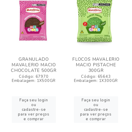
GRANULADO
FLOCOS MAVALERIO
MAVALERIO MACIO
MACIO PISTACHE
CHOCOLATE 500GR
300GR
Código: 67970
Código: 65643
Embalagem: 1X500GR
Embalagem: 1X300GR
Faça seu login
Faça seu login
ou
ou
cadastre-se
cadastre-se
para ver preços
para ver preços
e comprar
e comprar