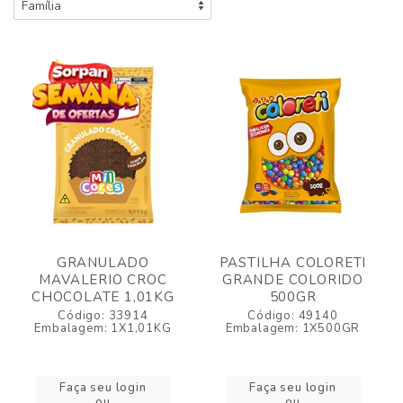
GRANULADO
PASTILHA COLORETI
MAVALERIO CROC
GRANDE COLORIDO
CHOCOLATE 1,01KG
500GR
Código: 33914
Código: 49140
Embalagem: 1X1,01KG
Embalagem: 1X500GR
Faça seu login
Faça seu login
ou
ou