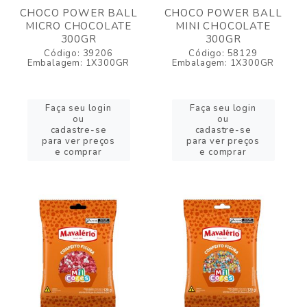
CHOCO POWER BALL
CHOCO POWER BALL
MICRO CHOCOLATE
MINI CHOCOLATE
300GR
300GR
Código: 39206
Código: 58129
Embalagem: 1X300GR
Embalagem: 1X300GR
Faça seu login
Faça seu login
ou
ou
cadastre-se
cadastre-se
para ver preços
para ver preços
e comprar
e comprar