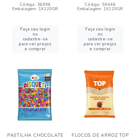
Código: 36996
Código: 59446
Embalagem: 1X120GR
Embalagem: 1X120GR
Faça seu login
Faça seu login
ou
ou
cadastre-se
cadastre-se
para ver preços
para ver preços
e comprar
e comprar
PASTILHA CHOCOLATE
FLOCOS DE ARROZ TOP