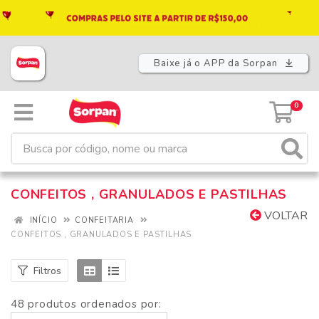
Baixe já o APP da Sorpan
0
CONFEITOS , GRANULADOS E PASTILHAS
VOLTAR
INÍCIO
CONFEITARIA
CONFEITOS , GRANULADOS E PASTILHAS
Filtros
48 produtos ordenados por: