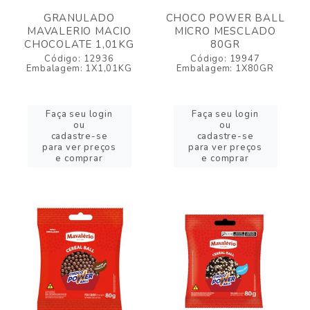
GRANULADO
CHOCO POWER BALL
MAVALERIO MACIO
MICRO MESCLADO
CHOCOLATE 1,01KG
80GR
Código: 12936
Código: 19947
Embalagem: 1X1,01KG
Embalagem: 1X80GR
Faça seu login
Faça seu login
ou
ou
cadastre-se
cadastre-se
para ver preços
para ver preços
e comprar
e comprar