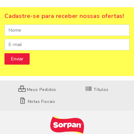
Cadastre-se para receber nossas ofertas!
Meus Pedidos
Títulos
Notas Fiscais