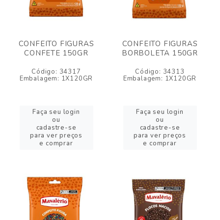
CONFEITO FIGURAS
CONFEITO FIGURAS
CONFETE 150GR
BORBOLETA 150GR
Código: 34317
Código: 34313
Embalagem: 1X120GR
Embalagem: 1X120GR
Faça seu login
Faça seu login
ou
ou
cadastre-se
cadastre-se
para ver preços
para ver preços
e comprar
e comprar