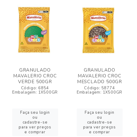
GRANULADO
GRANULADO
MAVALERIO CROC
MAVALERIO CROC
VERDE 500GR
MESCLADO 500GR
Código: 6854
Código: 58774
Embalagem: 1X500GR
Embalagem: 1X500GR
Faça seu login
Faça seu login
ou
ou
cadastre-se
cadastre-se
para ver preços
para ver preços
e comprar
e comprar