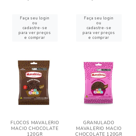
Faça seu login
Faça seu login
ou
ou
cadastre-se
cadastre-se
para ver preços
para ver preços
e comprar
e comprar
FLOCOS MAVALERIO
GRANULADO
MACIO CHOCOLATE
MAVALERIO MACIO
120GR
CHOCOLATE 120GR