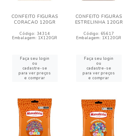
CONFEITO FIGURAS
CONFEITO FIGURAS
CORACAO 120GR
ESTRELINHA 120GR
Código: 34314
Código: 65617
Embalagem: 1X120GR
Embalagem: 1X120GR
Faça seu login
Faça seu login
ou
ou
cadastre-se
cadastre-se
para ver preços
para ver preços
e comprar
e comprar