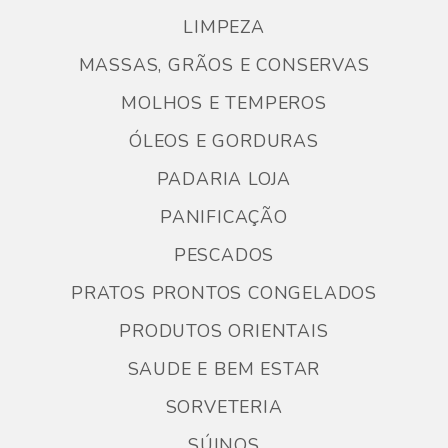
LIMPEZA
MASSAS, GRÃOS E CONSERVAS
MOLHOS E TEMPEROS
ÓLEOS E GORDURAS
PADARIA LOJA
PANIFICAÇÃO
PESCADOS
PRATOS PRONTOS CONGELADOS
PRODUTOS ORIENTAIS
SAUDE E BEM ESTAR
SORVETERIA
SÚINOS