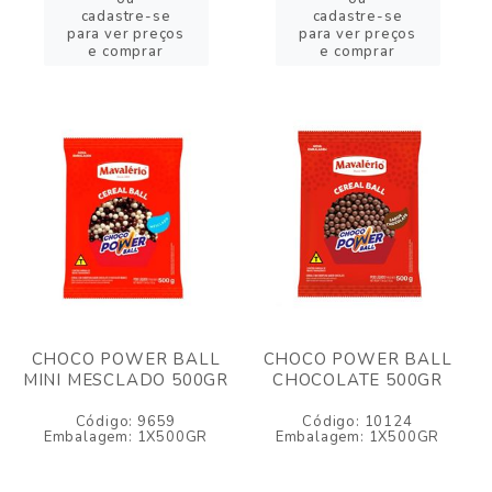
cadastre-se
cadastre-se
para ver preços
para ver preços
e comprar
e comprar
CHOCO POWER BALL
CHOCO POWER BALL
MINI MESCLADO 500GR
CHOCOLATE 500GR
Código: 9659
Código: 10124
Embalagem: 1X500GR
Embalagem: 1X500GR