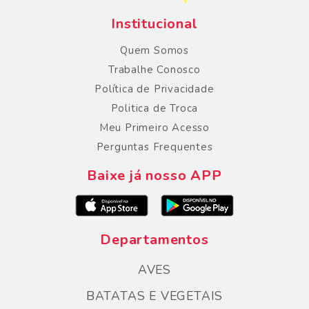
Institucional
Quem Somos
Trabalhe Conosco
Política de Privacidade
Politica de Troca
Meu Primeiro Acesso
Perguntas Frequentes
Baixe já nosso APP
Departamentos
AVES
BATATAS E VEGETAIS