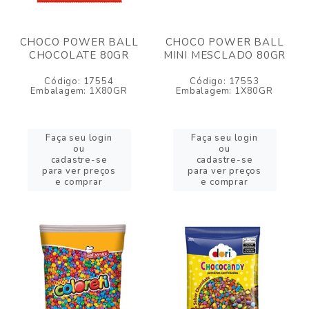
CHOCO POWER BALL
CHOCO POWER BALL
CHOCOLATE 80GR
MINI MESCLADO 80GR
Código: 17554
Código: 17553
Embalagem: 1X80GR
Embalagem: 1X80GR
Faça seu login
Faça seu login
ou
ou
cadastre-se
cadastre-se
para ver preços
para ver preços
e comprar
e comprar