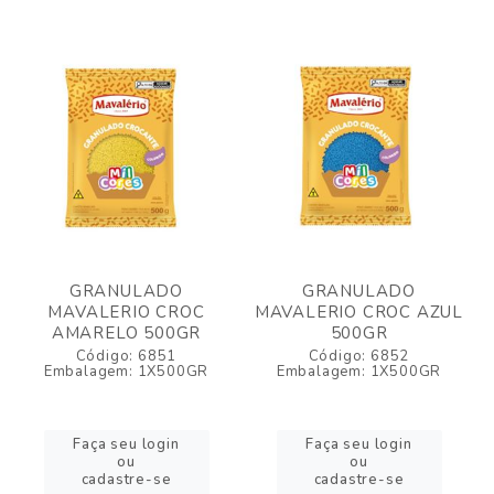
GRANULADO
GRANULADO
MAVALERIO CROC
MAVALERIO CROC AZUL
AMARELO 500GR
500GR
Código: 6851
Código: 6852
Embalagem: 1X500GR
Embalagem: 1X500GR
Faça seu login
Faça seu login
ou
ou
cadastre-se
cadastre-se