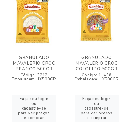
GRANULADO
GRANULADO
MAVALERIO CROC
MAVALERIO CROC
BRANCO 500GR
COLORIDO 500GR
Código: 3212
Código: 11438
Embalagem: 1X500GR
Embalagem: 1X500GR
Faça seu login
Faça seu login
ou
ou
cadastre-se
cadastre-se
para ver preços
para ver preços
e comprar
e comprar