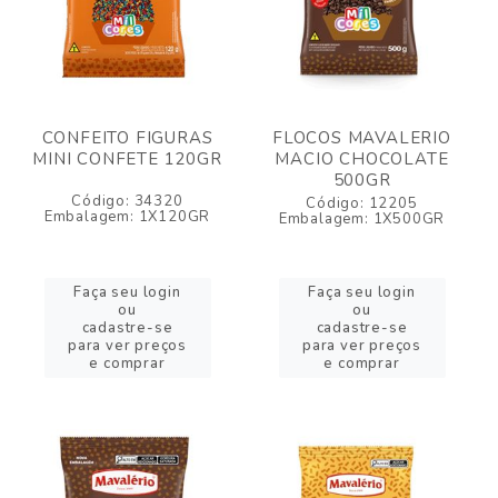
CONFEITO FIGURAS
FLOCOS MAVALERIO
MINI CONFETE 120GR
MACIO CHOCOLATE
500GR
Código: 34320
Código: 12205
Embalagem: 1X120GR
Embalagem: 1X500GR
Faça seu login
Faça seu login
ou
ou
cadastre-se
cadastre-se
para ver preços
para ver preços
e comprar
e comprar