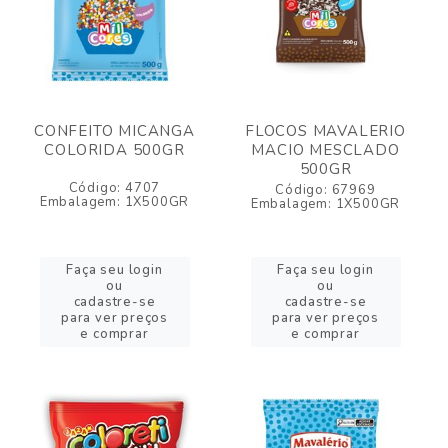
CONFEITO MICANGA
FLOCOS MAVALERIO
COLORIDA 500GR
MACIO MESCLADO
500GR
Código: 4707
Código: 67969
Embalagem: 1X500GR
Embalagem: 1X500GR
Faça seu login
Faça seu login
ou
ou
cadastre-se
cadastre-se
para ver preços
para ver preços
e comprar
e comprar