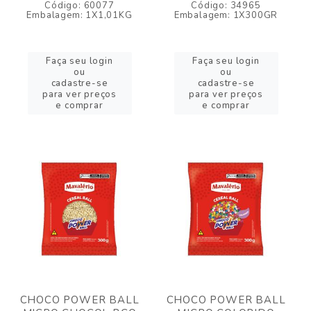
Código: 60077
Código: 34965
Embalagem: 1X1,01KG
Embalagem: 1X300GR
Faça seu login
Faça seu login
ou
ou
cadastre-se
cadastre-se
para ver preços
para ver preços
e comprar
e comprar
CHOCO POWER BALL
CHOCO POWER BALL