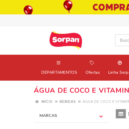
DEPARTAMENTOS
Ofertas
Linha Sorp
ÁGUA DE COCO E VITAMI
INÍCIO
BEBIDAS
ÁGUA DE COCO E VITAMI
MARCAS