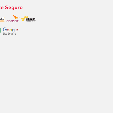
te Seguro