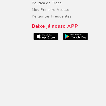
Politica de Troca
Meu Primeiro Acesso
Perguntas Frequentes
Baixe já nosso APP