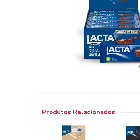
Produtos Relacionados