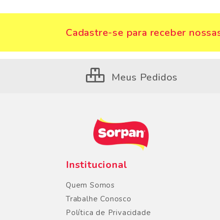
Cadastre-se para receber nossas
Meus Pedidos
Institucional
Quem Somos
Trabalhe Conosco
Política de Privacidade