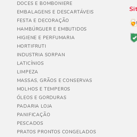
DOCES E BOMBONIERE
Si
EMBALAGENS E DESCARTÁVEIS
FESTA E DECORAÇÃO
HAMBÚRGUER E EMBUTIDOS
HIGIENE E PERFUMARIA
HORTIFRUTI
INDUSTRIA SORPAN
LATICÍNIOS
LIMPEZA
MASSAS, GRÃOS E CONSERVAS
MOLHOS E TEMPEROS
ÓLEOS E GORDURAS
PADARIA LOJA
PANIFICAÇÃO
PESCADOS
PRATOS PRONTOS CONGELADOS