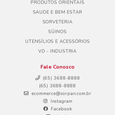
PRODUTOS ORIENTAIS
SAUDE E BEM ESTAR
SORVETERIA
SÚINOS
UTENSÍLIOS E ACESSÓRIOS
VD - INDUSTRIA
Fale Conosco
(65) 3688-8888
(65) 3688-8888
ecommerce@sorpan.com.br
Instagram
Facebook