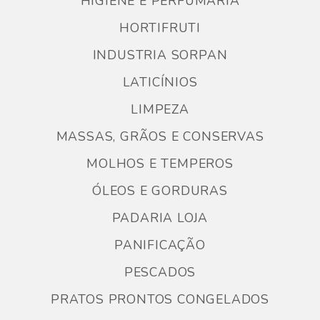
HIGIENE E PERFUMARIA
HORTIFRUTI
INDUSTRIA SORPAN
LATICÍNIOS
LIMPEZA
MASSAS, GRÃOS E CONSERVAS
MOLHOS E TEMPEROS
ÓLEOS E GORDURAS
PADARIA LOJA
PANIFICAÇÃO
PESCADOS
PRATOS PRONTOS CONGELADOS