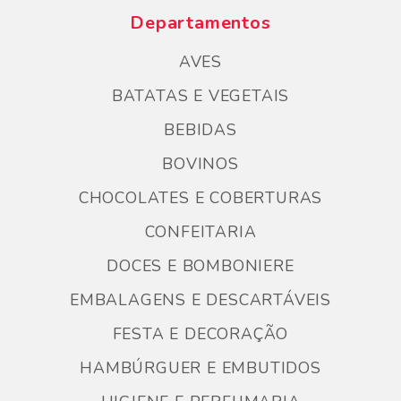
Departamentos
AVES
BATATAS E VEGETAIS
BEBIDAS
BOVINOS
CHOCOLATES E COBERTURAS
CONFEITARIA
DOCES E BOMBONIERE
EMBALAGENS E DESCARTÁVEIS
FESTA E DECORAÇÃO
HAMBÚRGUER E EMBUTIDOS