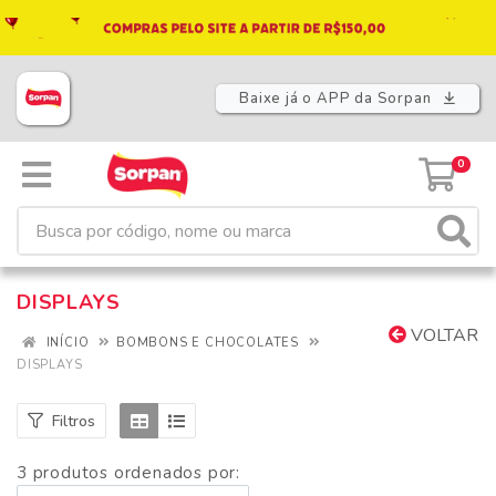
Baixe já o APP da Sorpan
0
DISPLAYS
VOLTAR
INÍCIO
BOMBONS E CHOCOLATES
DISPLAYS
Filtros
3 produtos ordenados por: