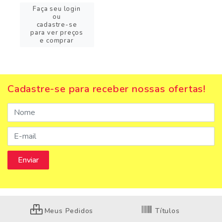
Faça seu login
ou
cadastre-se
para ver preços
e comprar
Cadastre-se para receber nossas ofertas!
Meus Pedidos
Títulos