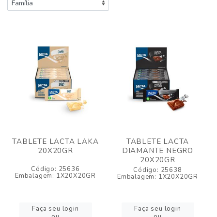
TABLETE LACTA LAKA
TABLETE LACTA
20X20GR
DIAMANTE NEGRO
20X20GR
Código: 25636
Código: 25638
Embalagem: 1X20X20GR
Embalagem: 1X20X20GR
Faça seu login
Faça seu login
ou
ou