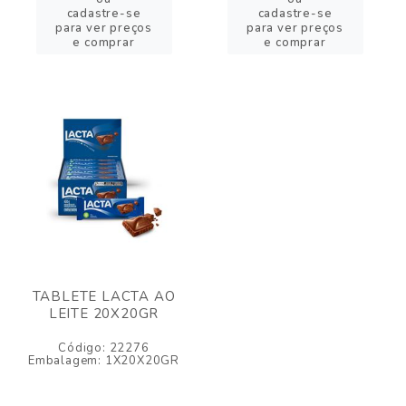
cadastre-se
cadastre-se
para ver preços
para ver preços
e comprar
e comprar
TABLETE LACTA AO
LEITE 20X20GR
Código: 22276
Embalagem: 1X20X20GR