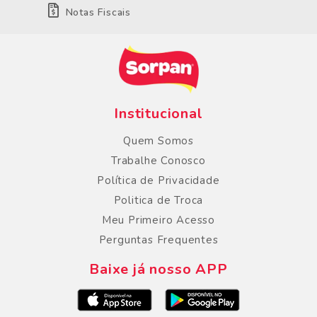
Notas Fiscais
Institucional
Quem Somos
Trabalhe Conosco
Política de Privacidade
Politica de Troca
Meu Primeiro Acesso
Perguntas Frequentes
Baixe já nosso APP