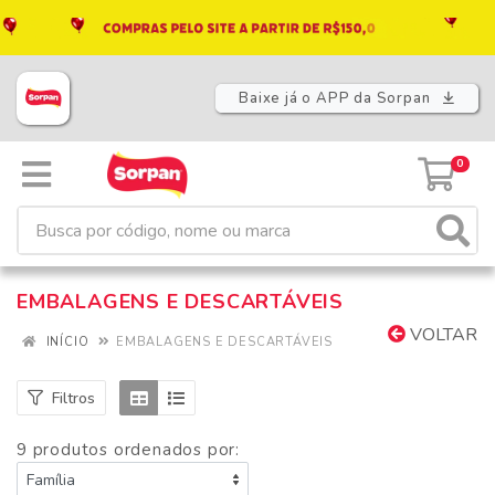
Baixe já o APP da Sorpan
0
EMBALAGENS E DESCARTÁVEIS
VOLTAR
INÍCIO
EMBALAGENS E DESCARTÁVEIS
Filtros
9 produtos ordenados por: