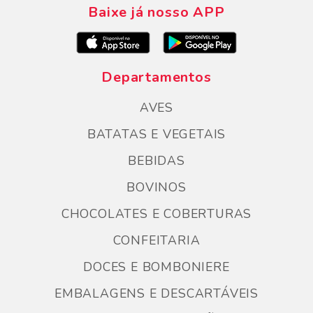
Baixe já nosso APP
Departamentos
AVES
BATATAS E VEGETAIS
BEBIDAS
BOVINOS
CHOCOLATES E COBERTURAS
CONFEITARIA
DOCES E BOMBONIERE
EMBALAGENS E DESCARTÁVEIS