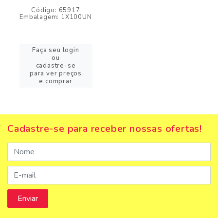
Código: 65917
Embalagem: 1X100UN
Faça seu login
ou
cadastre-se
para ver preços
e comprar
Cadastre-se para receber nossas ofertas!