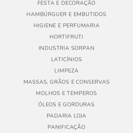
FESTA E DECORAÇÃO
HAMBÚRGUER E EMBUTIDOS
HIGIENE E PERFUMARIA
HORTIFRUTI
INDUSTRIA SORPAN
LATICÍNIOS
LIMPEZA
MASSAS, GRÃOS E CONSERVAS
MOLHOS E TEMPEROS
ÓLEOS E GORDURAS
PADARIA LOJA
PANIFICAÇÃO