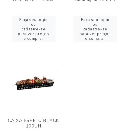
Embalagem: 1X50UN
Embalagem: 1X50UN
Faça seu login
Faça seu login
ou
ou
cadastre-se
cadastre-se
para ver preços
para ver preços
e comprar
e comprar
CAIXA ESPETO BLACK
100UN