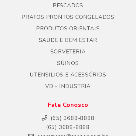
PESCADOS
PRATOS PRONTOS CONGELADOS
PRODUTOS ORIENTAIS
SAUDE E BEM ESTAR
SORVETERIA
SÚINOS
UTENSÍLIOS E ACESSÓRIOS
VD - INDUSTRIA
Fale Conosco
(65) 3688-8888
(65) 3688-8888