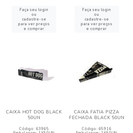
Faça seu login
Faça seu login
ou
ou
cadastre-se
cadastre-se
para ver preços
para ver preços
e comprar
e comprar
CAIXA HOT DOG BLACK
CAIXA FATIA PIZZA
50UN
FECHADA BLACK 50UN
Código: 63965
Código: 65916