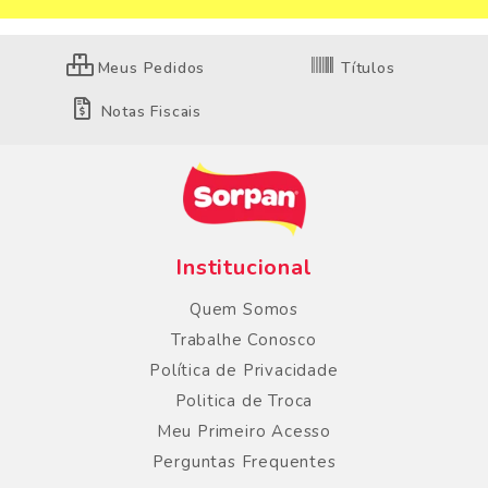
Meus Pedidos
Títulos
Notas Fiscais
Institucional
Quem Somos
Trabalhe Conosco
Política de Privacidade
Politica de Troca
Meu Primeiro Acesso
Perguntas Frequentes