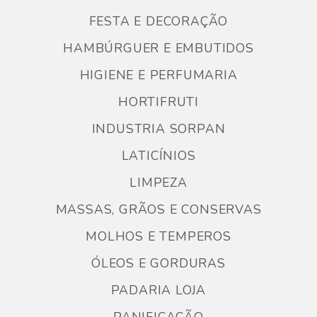
FESTA E DECORAÇÃO
HAMBÚRGUER E EMBUTIDOS
HIGIENE E PERFUMARIA
HORTIFRUTI
INDUSTRIA SORPAN
LATICÍNIOS
LIMPEZA
MASSAS, GRÃOS E CONSERVAS
MOLHOS E TEMPEROS
ÓLEOS E GORDURAS
PADARIA LOJA