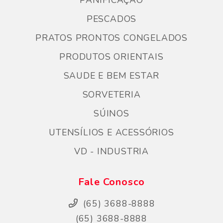
PANIFICAÇÃO
PESCADOS
PRATOS PRONTOS CONGELADOS
PRODUTOS ORIENTAIS
SAUDE E BEM ESTAR
SORVETERIA
SÚINOS
UTENSÍLIOS E ACESSÓRIOS
VD - INDUSTRIA
Fale Conosco
(65) 3688-8888
(65) 3688-8888