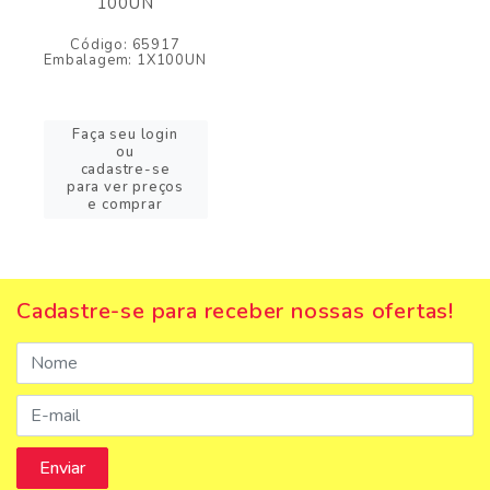
100UN
Código: 65917
Embalagem: 1X100UN
Faça seu login
ou
cadastre-se
para ver preços
e comprar
Cadastre-se para receber nossas ofertas!