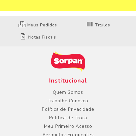
Meus Pedidos
Títulos
Notas Fiscais
Institucional
Quem Somos
Trabalhe Conosco
Política de Privacidade
Politica de Troca
Meu Primeiro Acesso
Perguntas Frequentes