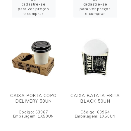
cadastre-se
cadastre-se
para ver preços
para ver preços
e comprar
e comprar
CAIXA PORTA COPO
CAIXA BATATA FRITA
DELIVERY 50UN
BLACK 50UN
Código: 63967
Código: 63964
Embalagem: 1X50UN
Embalagem: 1X50UN