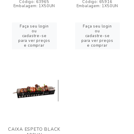
Código: 63965
Código: 65916
Embalagem: 1X50UN
Embalagem: 1X50UN
Faça seu login
Faça seu login
ou
ou
cadastre-se
cadastre-se
para ver preços
para ver preços
e comprar
e comprar
CAIXA ESPETO BLACK