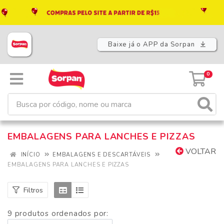
Baixe já o APP da Sorpan
0
EMBALAGENS PARA LANCHES E PIZZAS
VOLTAR
INÍCIO
EMBALAGENS E DESCARTÁVEIS
EMBALAGENS PARA LANCHES E PIZZAS
Filtros
9 produtos ordenados por: