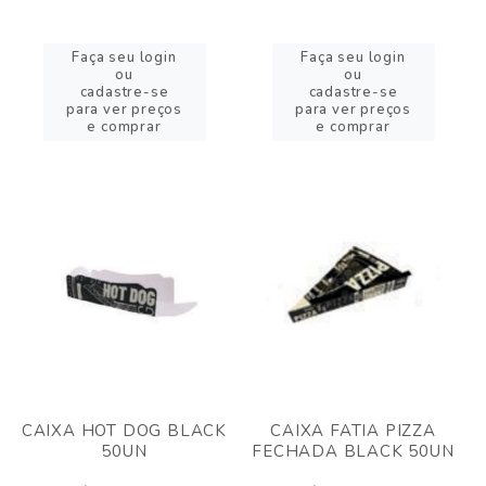
Faça seu login
Faça seu login
ou
ou
cadastre-se
cadastre-se
para ver preços
para ver preços
e comprar
e comprar
CAIXA HOT DOG BLACK
CAIXA FATIA PIZZA
50UN
FECHADA BLACK 50UN