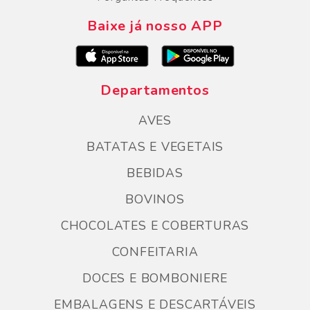
Baixe já nosso APP
Departamentos
AVES
BATATAS E VEGETAIS
BEBIDAS
BOVINOS
CHOCOLATES E COBERTURAS
CONFEITARIA
DOCES E BOMBONIERE
EMBALAGENS E DESCARTÁVEIS