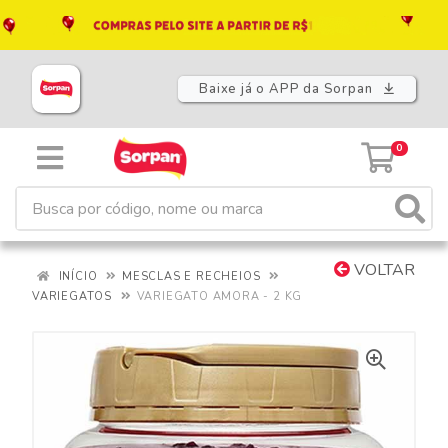
Baixe já o APP da Sorpan
0
VOLTAR
INÍCIO
MESCLAS E RECHEIOS
VARIEGATOS
VARIEGATO AMORA - 2 KG