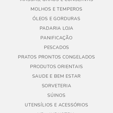
MOLHOS E TEMPEROS
ÓLEOS E GORDURAS
PADARIA LOJA
PANIFICAÇÃO
PESCADOS
PRATOS PRONTOS CONGELADOS
PRODUTOS ORIENTAIS
SAUDE E BEM ESTAR
SORVETERIA
SÚINOS
UTENSÍLIOS E ACESSÓRIOS