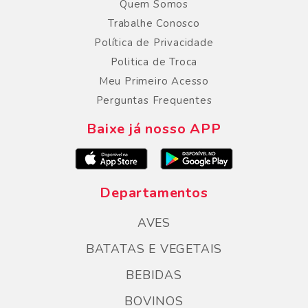
Quem Somos
Trabalhe Conosco
Política de Privacidade
Politica de Troca
Meu Primeiro Acesso
Perguntas Frequentes
Baixe já nosso APP
Departamentos
AVES
BATATAS E VEGETAIS
BEBIDAS
BOVINOS