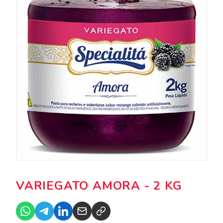
VARIEGATO AMORA - 2 KG