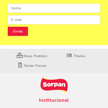
Meus Pedidos
Títulos
Notas Fiscais
Institucional