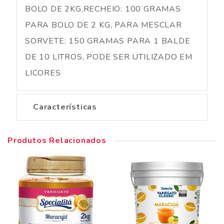
BOLO DE 2KG,RECHEIO: 100 GRAMAS
PARA BOLO DE 2 KG, PARA MESCLAR
SORVETE: 150 GRAMAS PARA 1 BALDE
DE 10 LITROS, PODE SER UTILIZADO EM
LICORES
Características
Produtos Relacionados