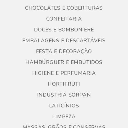
CHOCOLATES E COBERTURAS
CONFEITARIA
DOCES E BOMBONIERE
EMBALAGENS E DESCARTÁVEIS
FESTA E DECORAÇÃO
HAMBÚRGUER E EMBUTIDOS
HIGIENE E PERFUMARIA
HORTIFRUTI
INDUSTRIA SORPAN
LATICÍNIOS
LIMPEZA
MASSAS, GRÃOS E CONSERVAS