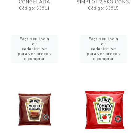
CONGELADA
SIMPLOT 2,5KG CONG.
Código: 63911
Código: 63915
Faça seu login
Faça seu login
ou
ou
cadastre-se
cadastre-se
para ver preços
para ver preços
e comprar
e comprar