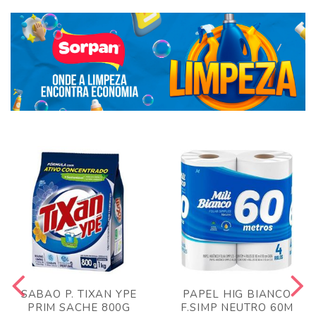
SABAO P. TIXAN YPE
PAPEL HIG BIANCO
PRIM SACHE 800G
F.SIMP NEUTRO 60M