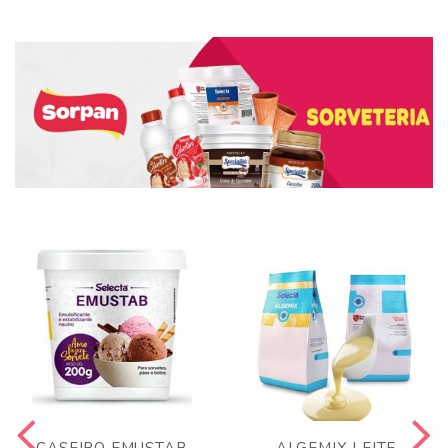
CASEIRO EMUSTAB
ALGEMIX LEITE