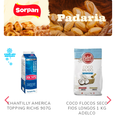
CHANTILLY AMERICA
COCO FLOCOS SECO
TOPPING RICHS 907G
FIOS LONGOS 1 KG
ADELCO