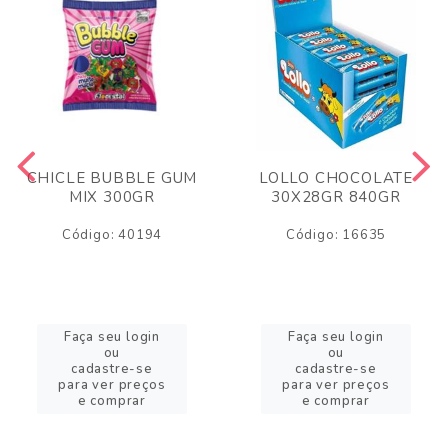
CHICLE BUBBLE GUM
LOLLO CHOCOLATE
MIX 300GR
30X28GR 840GR
Código: 40194
Código: 16635
Faça seu login
Faça seu login
ou
ou
cadastre-se
cadastre-se
para ver preços
para ver preços
e comprar
e comprar