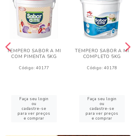
TEMPERO SABOR A MI
TEMPERO SABOR A MI
COM PIMENTA 5KG
COMPLETO 5KG
Código: 40177
Código: 40178
Faça seu login
Faça seu login
ou
ou
cadastre-se
cadastre-se
para ver preços
para ver preços
e comprar
e comprar