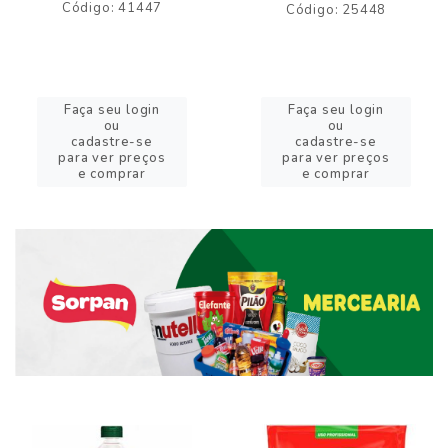
Código: 41447
Código: 25448
Faça seu login
Faça seu login
ou
ou
cadastre-se
cadastre-se
para ver preços
para ver preços
e comprar
e comprar