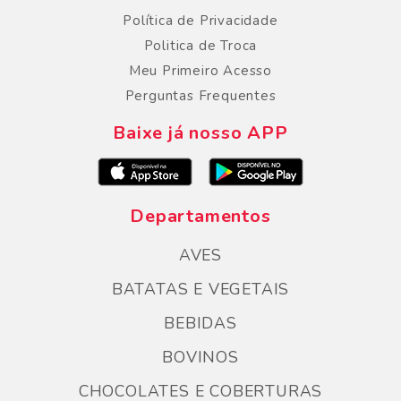
Política de Privacidade
Politica de Troca
Meu Primeiro Acesso
Perguntas Frequentes
Baixe já nosso APP
Departamentos
AVES
BATATAS E VEGETAIS
BEBIDAS
BOVINOS
CHOCOLATES E COBERTURAS