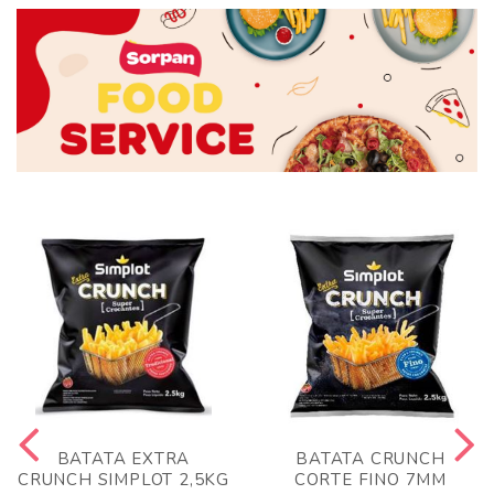
BATATA EXTRA
BATATA CRUNCH
CRUNCH SIMPLOT 2,5KG
CORTE FINO 7MM