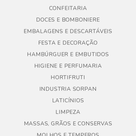
CONFEITARIA
DOCES E BOMBONIERE
EMBALAGENS E DESCARTÁVEIS
FESTA E DECORAÇÃO
HAMBÚRGUER E EMBUTIDOS
HIGIENE E PERFUMARIA
HORTIFRUTI
INDUSTRIA SORPAN
LATICÍNIOS
LIMPEZA
MASSAS, GRÃOS E CONSERVAS
MOLHOS E TEMPEROS