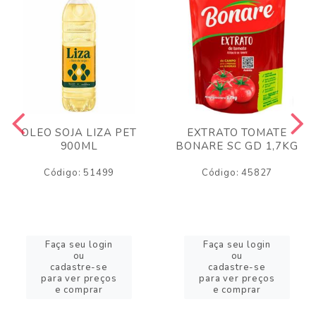
OLEO SOJA LIZA PET
EXTRATO TOMATE
900ML
BONARE SC GD 1,7KG
Código: 51499
Código: 45827
Faça seu login
Faça seu login
ou
ou
cadastre-se
cadastre-se
para ver preços
para ver preços
e comprar
e comprar