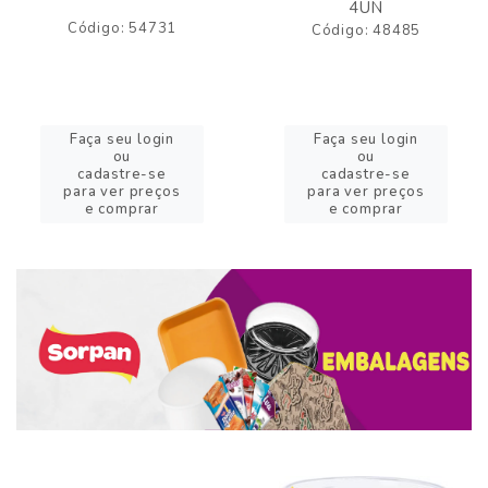
4UN
Código: 54731
Código: 48485
Faça seu login
Faça seu login
ou
ou
cadastre-se
cadastre-se
para ver preços
para ver preços
e comprar
e comprar