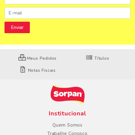
Meus Pedidos
Títulos
Notas Fiscais
Institucional
Quem Somos
Trabalhe Conosco