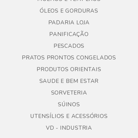
ÓLEOS E GORDURAS
PADARIA LOJA
PANIFICAÇÃO
PESCADOS
PRATOS PRONTOS CONGELADOS
PRODUTOS ORIENTAIS
SAUDE E BEM ESTAR
SORVETERIA
SÚINOS
UTENSÍLIOS E ACESSÓRIOS
VD - INDUSTRIA