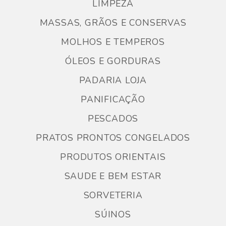
LIMPEZA
MASSAS, GRÃOS E CONSERVAS
MOLHOS E TEMPEROS
ÓLEOS E GORDURAS
PADARIA LOJA
PANIFICAÇÃO
PESCADOS
PRATOS PRONTOS CONGELADOS
PRODUTOS ORIENTAIS
SAUDE E BEM ESTAR
SORVETERIA
SÚINOS