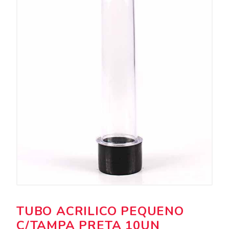
TUBO ACRILICO PEQUENO
C/TAMPA PRETA 10UN