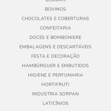
BOVINOS
CHOCOLATES E COBERTURAS
CONFEITARIA
DOCES E BOMBONIERE
EMBALAGENS E DESCARTÁVEIS
FESTA E DECORAÇÃO
HAMBÚRGUER E EMBUTIDOS
HIGIENE E PERFUMARIA
HORTIFRUTI
INDUSTRIA SORPAN
LATICÍNIOS