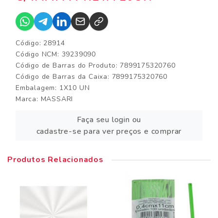
Código: 28914
Código NCM: 39239090
Código de Barras do Produto: 7899175320760
Código de Barras da Caixa: 7899175320760
Embalagem: 1X10 UN
Marca:
MASSARI
Faça seu login ou
cadastre-se para ver preços e comprar
Produtos Relacionados