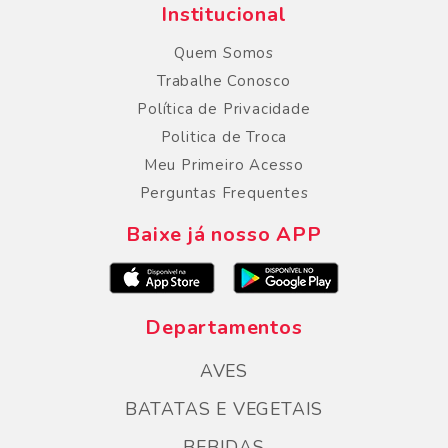
Institucional
Quem Somos
Trabalhe Conosco
Política de Privacidade
Politica de Troca
Meu Primeiro Acesso
Perguntas Frequentes
Baixe já nosso APP
Departamentos
AVES
BATATAS E VEGETAIS
BEBIDAS