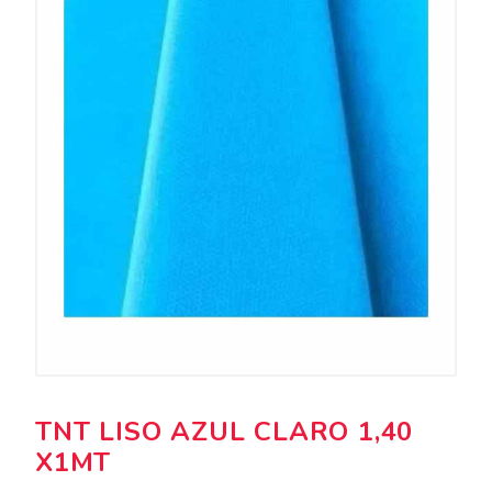
TNT LISO AZUL CLARO 1,40
X1MT