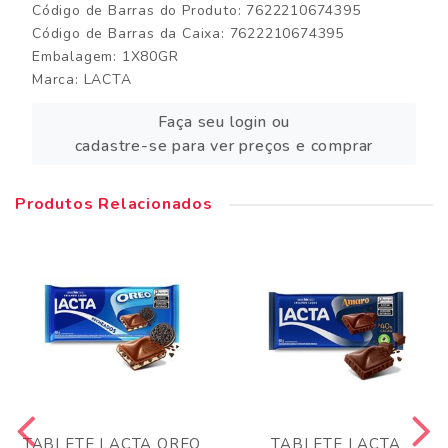
Código de Barras do Produto: 7622210674395
Código de Barras da Caixa: 7622210674395
Embalagem: 1X80GR
Marca:
LACTA
Faça seu login ou
cadastre-se para ver preços e comprar
Produtos Relacionados
TABLETE LACTA OREO
TABLETE LACTA