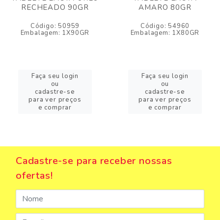
RECHEADO 90GR
AMARO 80GR
Código: 50959
Código: 54960
Embalagem: 1X90GR
Embalagem: 1X80GR
Faça seu login
Faça seu login
ou
ou
cadastre-se
cadastre-se
para ver preços
para ver preços
e comprar
e comprar
Cadastre-se para receber nossas
ofertas!