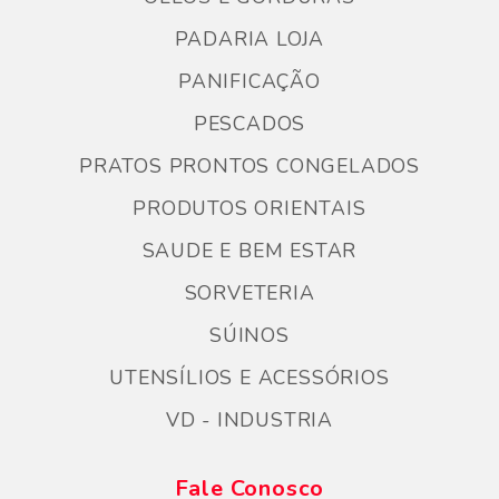
PADARIA LOJA
PANIFICAÇÃO
PESCADOS
PRATOS PRONTOS CONGELADOS
PRODUTOS ORIENTAIS
SAUDE E BEM ESTAR
SORVETERIA
SÚINOS
UTENSÍLIOS E ACESSÓRIOS
VD - INDUSTRIA
Fale Conosco