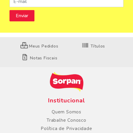
Meus Pedidos
Títulos
Notas Fiscais
Institucional
Quem Somos
Trabalhe Conosco
Política de Privacidade