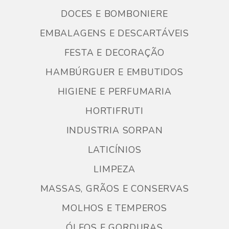
DOCES E BOMBONIERE
EMBALAGENS E DESCARTÁVEIS
FESTA E DECORAÇÃO
HAMBÚRGUER E EMBUTIDOS
HIGIENE E PERFUMARIA
HORTIFRUTI
INDUSTRIA SORPAN
LATICÍNIOS
LIMPEZA
MASSAS, GRÃOS E CONSERVAS
MOLHOS E TEMPEROS
ÓLEOS E GORDURAS