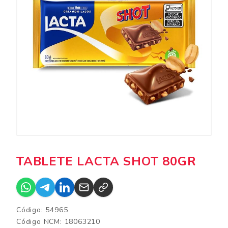
TABLETE LACTA SHOT 80GR
Código: 54965
Código NCM: 18063210