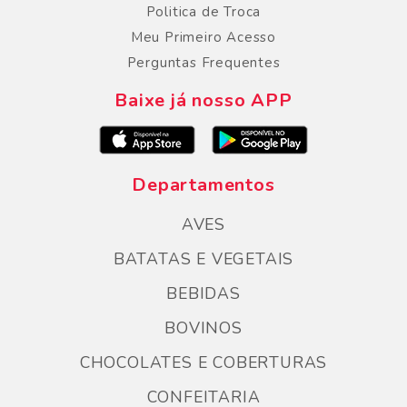
Politica de Troca
Meu Primeiro Acesso
Perguntas Frequentes
Baixe já nosso APP
Departamentos
AVES
BATATAS E VEGETAIS
BEBIDAS
BOVINOS
CHOCOLATES E COBERTURAS
CONFEITARIA