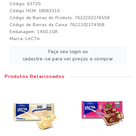
Código: 63720
Código NCM: 18063210
Código de Barras do Produto: 7622202274558
Código de Barras da Caixa: 7622202274558
Embalagem: 1X50,1GR
Marca:
LACTA
Faça seu login ou
cadastre-se para ver preços e comprar
Produtos Relacionados