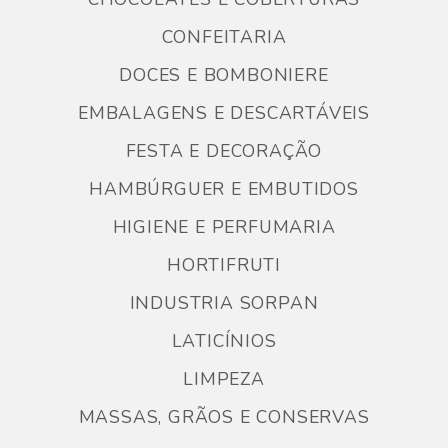
CONFEITARIA
DOCES E BOMBONIERE
EMBALAGENS E DESCARTÁVEIS
FESTA E DECORAÇÃO
HAMBÚRGUER E EMBUTIDOS
HIGIENE E PERFUMARIA
HORTIFRUTI
INDUSTRIA SORPAN
LATICÍNIOS
LIMPEZA
MASSAS, GRÃOS E CONSERVAS