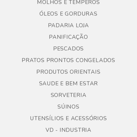
MOLHOS E TEMPEROS
ÓLEOS E GORDURAS
PADARIA LOJA
PANIFICAÇÃO
PESCADOS
PRATOS PRONTOS CONGELADOS
PRODUTOS ORIENTAIS
SAUDE E BEM ESTAR
SORVETERIA
SÚINOS
UTENSÍLIOS E ACESSÓRIOS
VD - INDUSTRIA