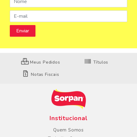
Meus Pedidos
Títulos
Notas Fiscais
Institucional
Quem Somos