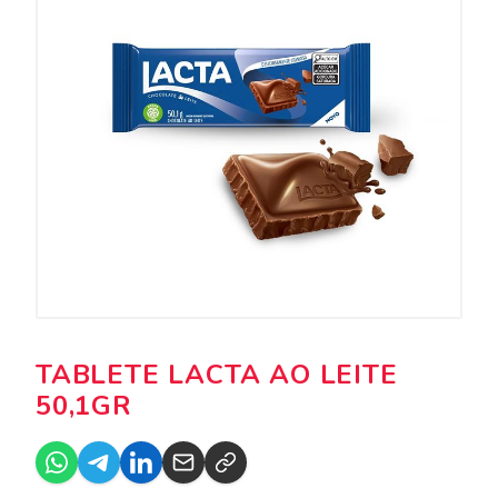
TABLETE LACTA AO LEITE
50,1GR