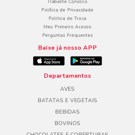
Trabalhe Conosco
Política de Privacidade
Politica de Troca
Meu Primeiro Acesso
Perguntas Frequentes
Baixe já nosso APP
Departamentos
AVES
BATATAS E VEGETAIS
BEBIDAS
BOVINOS
CHOCOLATES E COBERTURAS