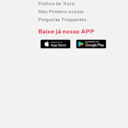
Politica de Troca
Meu Primeiro Acesso
Perguntas Frequentes
Baixe já nosso APP