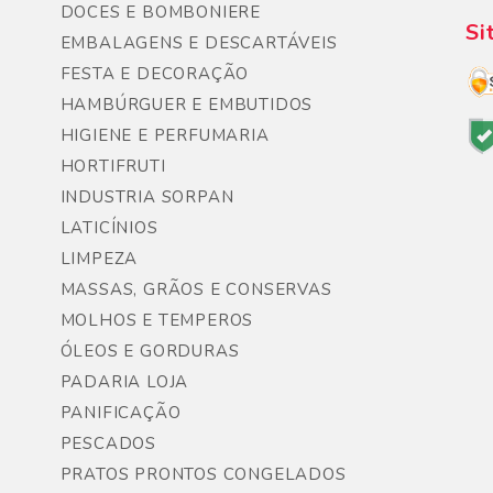
DOCES E BOMBONIERE
Si
EMBALAGENS E DESCARTÁVEIS
FESTA E DECORAÇÃO
HAMBÚRGUER E EMBUTIDOS
HIGIENE E PERFUMARIA
HORTIFRUTI
INDUSTRIA SORPAN
LATICÍNIOS
LIMPEZA
MASSAS, GRÃOS E CONSERVAS
MOLHOS E TEMPEROS
ÓLEOS E GORDURAS
PADARIA LOJA
PANIFICAÇÃO
PESCADOS
PRATOS PRONTOS CONGELADOS