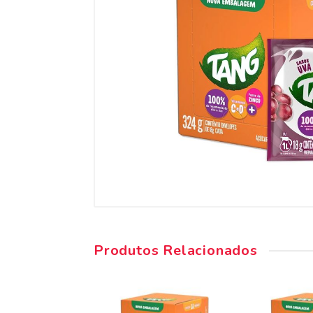
Produtos Relacionados