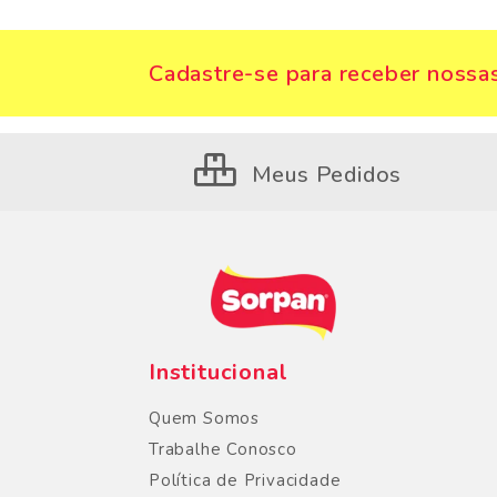
Cadastre-se para receber nossas
Meus Pedidos
Institucional
Quem Somos
Trabalhe Conosco
Política de Privacidade