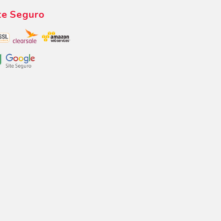
te Seguro