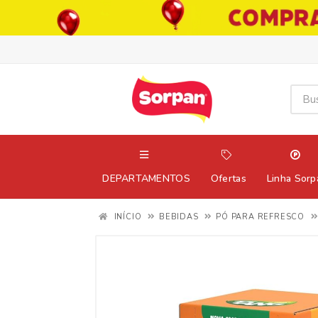
DEPARTAMENTOS
Ofertas
Linha Sorp
INÍCIO
BEBIDAS
PÓ PARA REFRESCO