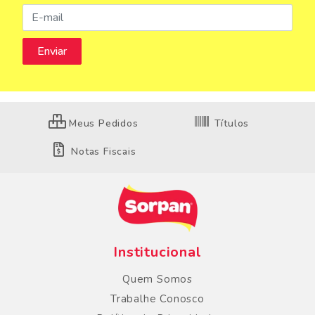
Meus Pedidos
Títulos
Notas Fiscais
Institucional
Quem Somos
Trabalhe Conosco