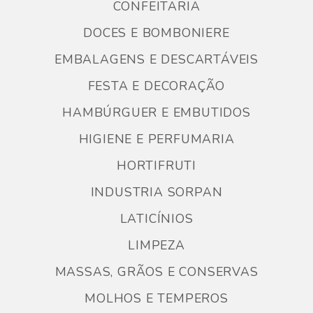
CONFEITARIA
DOCES E BOMBONIERE
EMBALAGENS E DESCARTÁVEIS
FESTA E DECORAÇÃO
HAMBÚRGUER E EMBUTIDOS
HIGIENE E PERFUMARIA
HORTIFRUTI
INDUSTRIA SORPAN
LATICÍNIOS
LIMPEZA
MASSAS, GRÃOS E CONSERVAS
MOLHOS E TEMPEROS