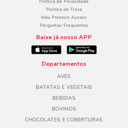
Política de Privacidade
Politica de Troca
Meu Primeiro Acesso
Perguntas Frequentes
Baixe já nosso APP
Departamentos
AVES
BATATAS E VEGETAIS
BEBIDAS
BOVINOS
CHOCOLATES E COBERTURAS