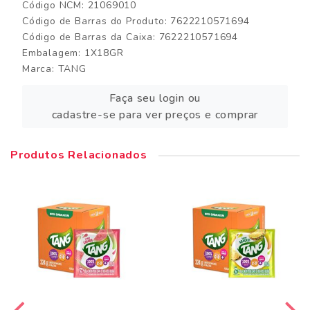
Código NCM: 21069010
Código de Barras do Produto: 7622210571694
Código de Barras da Caixa: 7622210571694
Embalagem: 1X18GR
Marca:
TANG
Faça seu login ou
cadastre-se para ver preços e comprar
Produtos Relacionados