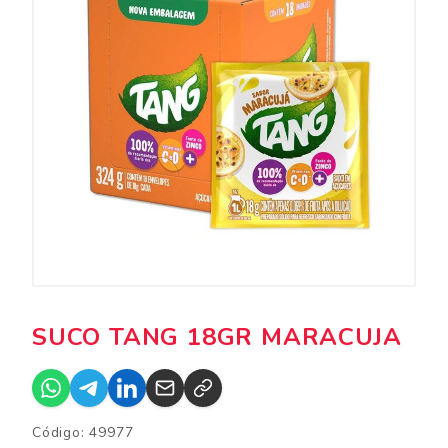
SUCO TANG 18GR MARACUJA
Código: 49977