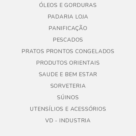
ÓLEOS E GORDURAS
PADARIA LOJA
PANIFICAÇÃO
PESCADOS
PRATOS PRONTOS CONGELADOS
PRODUTOS ORIENTAIS
SAUDE E BEM ESTAR
SORVETERIA
SÚINOS
UTENSÍLIOS E ACESSÓRIOS
VD - INDUSTRIA