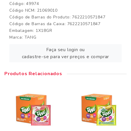
Código: 49974
Código NCM: 21069010
Código de Barras do Produto: 7622210571847
Código de Barras da Caixa: 7622210571847
Embalagem: 1X18GR
Marca:
TANG
Faça seu login ou
cadastre-se para ver preços e comprar
Produtos Relacionados