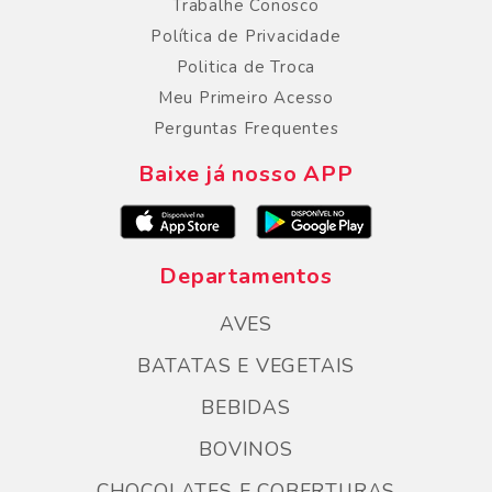
Trabalhe Conosco
Política de Privacidade
Politica de Troca
Meu Primeiro Acesso
Perguntas Frequentes
Baixe já nosso APP
Departamentos
AVES
BATATAS E VEGETAIS
BEBIDAS
BOVINOS
CHOCOLATES E COBERTURAS