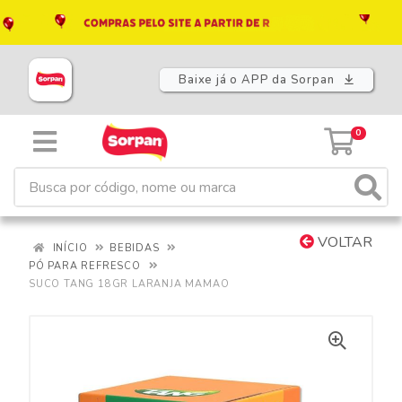
Baixe já o APP da Sorpan
0
VOLTAR
INÍCIO
BEBIDAS
PÓ PARA REFRESCO
SUCO TANG 18GR LARANJA MAMAO