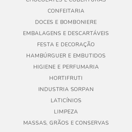
CONFEITARIA
DOCES E BOMBONIERE
EMBALAGENS E DESCARTÁVEIS
FESTA E DECORAÇÃO
HAMBÚRGUER E EMBUTIDOS
HIGIENE E PERFUMARIA
HORTIFRUTI
INDUSTRIA SORPAN
LATICÍNIOS
LIMPEZA
MASSAS, GRÃOS E CONSERVAS