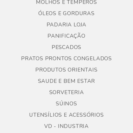
MOLHOS E TEMPEROS
ÓLEOS E GORDURAS
PADARIA LOJA
PANIFICAÇÃO
PESCADOS
PRATOS PRONTOS CONGELADOS
PRODUTOS ORIENTAIS
SAUDE E BEM ESTAR
SORVETERIA
SÚINOS
UTENSÍLIOS E ACESSÓRIOS
VD - INDUSTRIA