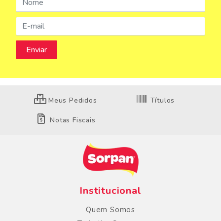
Meus Pedidos
Títulos
Notas Fiscais
Institucional
Quem Somos