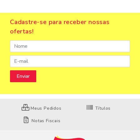
Cadastre-se para receber nossas
ofertas!
Meus Pedidos
Títulos
Notas Fiscais