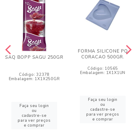
FORMA SILICONE PQ
CORACAO 500GR.
SAQ BOPP SAGU 250GR
Código: 10565
Embalagem: 1X1X1UN
Código: 32378
Embalagem: 1X1X250GR
Faça seu login
ou
Faça seu login
cadastre-se
ou
para ver preços
cadastre-se
e comprar
para ver preços
e comprar