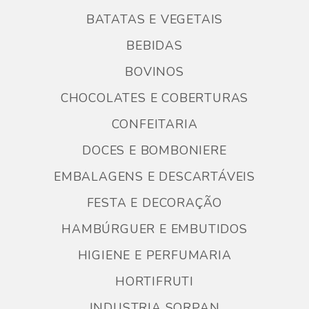
BATATAS E VEGETAIS
BEBIDAS
BOVINOS
CHOCOLATES E COBERTURAS
CONFEITARIA
DOCES E BOMBONIERE
EMBALAGENS E DESCARTÁVEIS
FESTA E DECORAÇÃO
HAMBÚRGUER E EMBUTIDOS
HIGIENE E PERFUMARIA
HORTIFRUTI
INDUSTRIA SORPAN