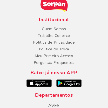
Institucional
Quem Somos
Trabalhe Conosco
Política de Privacidade
Politica de Troca
Meu Primeiro Acesso
Perguntas Frequentes
Baixe já nosso APP
Departamentos
AVES