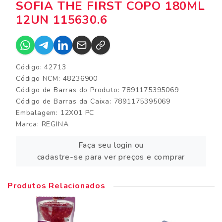
SOFIA THE FIRST COPO 180ML
12UN 115630.6
Código: 42713
Código NCM: 48236900
Código de Barras do Produto: 7891175395069
Código de Barras da Caixa: 7891175395069
Embalagem: 12X01 PC
Marca:
REGINA
Faça seu login ou
cadastre-se para ver preços e comprar
Produtos Relacionados