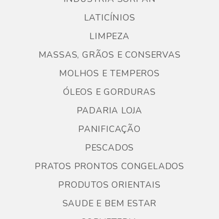
LATICÍNIOS
LIMPEZA
MASSAS, GRÃOS E CONSERVAS
MOLHOS E TEMPEROS
ÓLEOS E GORDURAS
PADARIA LOJA
PANIFICAÇÃO
PESCADOS
PRATOS PRONTOS CONGELADOS
PRODUTOS ORIENTAIS
SAUDE E BEM ESTAR