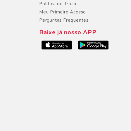
Politica de Troca
Meu Primeiro Acesso
Perguntas Frequentes
Baixe já nosso APP