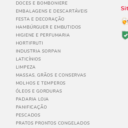
DOCES E BOMBONIERE
Si
EMBALAGENS E DESCARTÁVEIS
FESTA E DECORAÇÃO
HAMBÚRGUER E EMBUTIDOS
HIGIENE E PERFUMARIA
HORTIFRUTI
INDUSTRIA SORPAN
LATICÍNIOS
LIMPEZA
MASSAS, GRÃOS E CONSERVAS
MOLHOS E TEMPEROS
ÓLEOS E GORDURAS
PADARIA LOJA
PANIFICAÇÃO
PESCADOS
PRATOS PRONTOS CONGELADOS