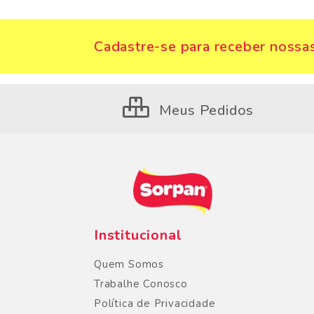
Cadastre-se para receber nossas
Meus Pedidos
Institucional
Quem Somos
Trabalhe Conosco
Política de Privacidade