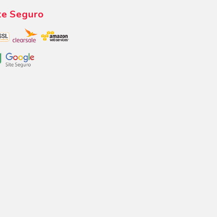
te Seguro