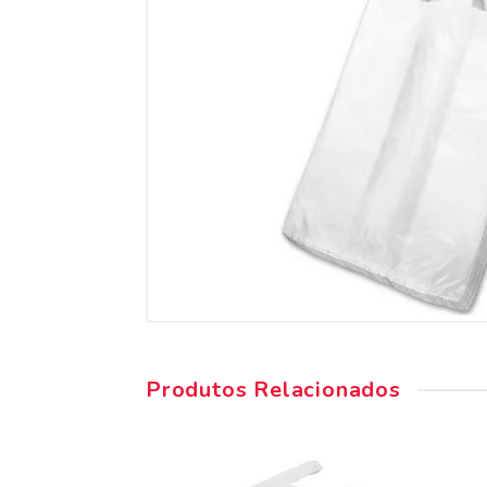
Produtos Relacionados