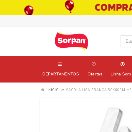
DEPARTAMENTOS
Ofertas
Linha Sorp
INÍCIO
SACOLA LISA BRANCA 50X60CM ME