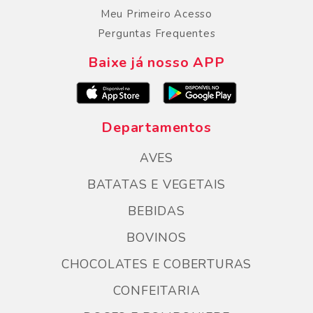
Meu Primeiro Acesso
Perguntas Frequentes
Baixe já nosso APP
Departamentos
AVES
BATATAS E VEGETAIS
BEBIDAS
BOVINOS
CHOCOLATES E COBERTURAS
CONFEITARIA