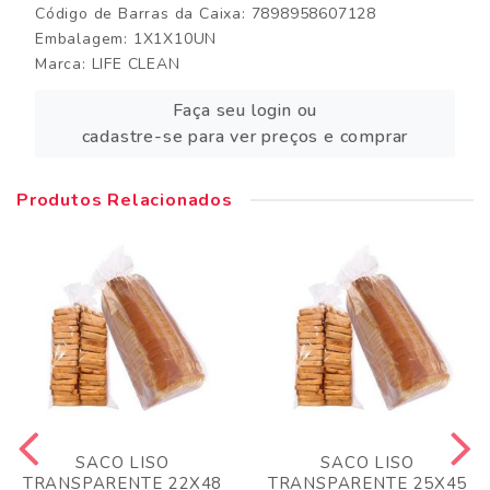
Código de Barras da Caixa: 7898958607128
Embalagem: 1X1X10UN
Marca:
LIFE CLEAN
Faça seu login ou
cadastre-se para ver preços e comprar
Produtos Relacionados
SACO LISO
SACO LISO
TRANSPARENTE 22X48
TRANSPARENTE 25X45