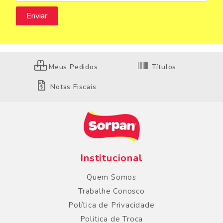
Meus Pedidos
Títulos
Notas Fiscais
Institucional
Quem Somos
Trabalhe Conosco
Política de Privacidade
Politica de Troca