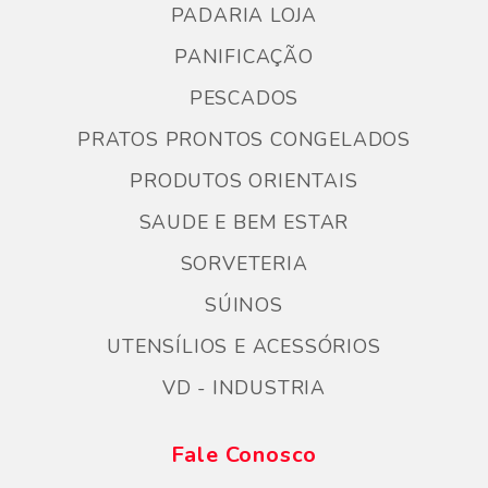
PADARIA LOJA
PANIFICAÇÃO
PESCADOS
PRATOS PRONTOS CONGELADOS
PRODUTOS ORIENTAIS
SAUDE E BEM ESTAR
SORVETERIA
SÚINOS
UTENSÍLIOS E ACESSÓRIOS
VD - INDUSTRIA
Fale Conosco