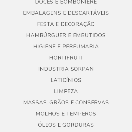
DOCES E BOMBONIERE
EMBALAGENS E DESCARTÁVEIS
FESTA E DECORAÇÃO
HAMBÚRGUER E EMBUTIDOS
HIGIENE E PERFUMARIA
HORTIFRUTI
INDUSTRIA SORPAN
LATICÍNIOS
LIMPEZA
MASSAS, GRÃOS E CONSERVAS
MOLHOS E TEMPEROS
ÓLEOS E GORDURAS