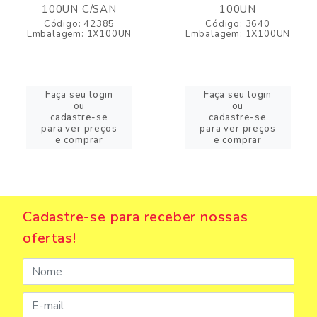
100UN C/SAN
100UN
Código: 42385
Código: 3640
Embalagem: 1X100UN
Embalagem: 1X100UN
Faça seu login
Faça seu login
ou
ou
cadastre-se
cadastre-se
para ver preços
para ver preços
e comprar
e comprar
Cadastre-se para receber nossas
ofertas!