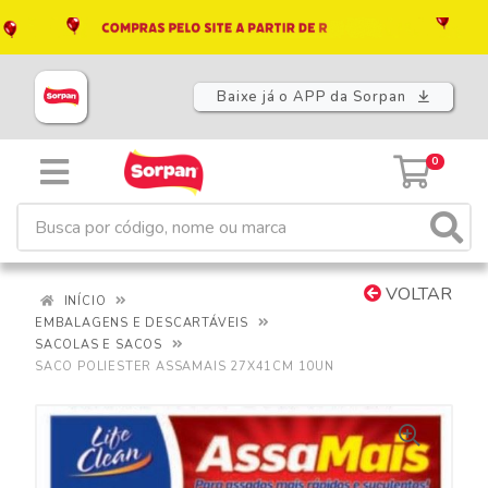
Baixe já o APP da Sorpan
0
VOLTAR
INÍCIO
EMBALAGENS E DESCARTÁVEIS
SACOLAS E SACOS
SACO POLIESTER ASSAMAIS 27X41CM 10UN