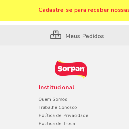
Cadastre-se para receber nossas
Meus Pedidos
Institucional
Quem Somos
Trabalhe Conosco
Política de Privacidade
Politica de Troca