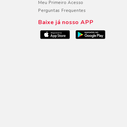
Meu Primeiro Acesso
Perguntas Frequentes
Baixe já nosso APP