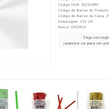
Código NCM: 39232990
Código de Barras do Produto
Código de Barras da Caixa: 
Embalagem: 1X1 UN
Marca:
CROMUS
Faça seu logi
cadastre-se para ver pr