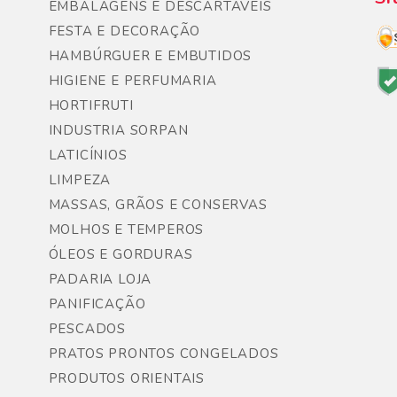
EMBALAGENS E DESCARTÁVEIS
FESTA E DECORAÇÃO
HAMBÚRGUER E EMBUTIDOS
HIGIENE E PERFUMARIA
HORTIFRUTI
INDUSTRIA SORPAN
LATICÍNIOS
LIMPEZA
MASSAS, GRÃOS E CONSERVAS
MOLHOS E TEMPEROS
ÓLEOS E GORDURAS
PADARIA LOJA
PANIFICAÇÃO
PESCADOS
PRATOS PRONTOS CONGELADOS
PRODUTOS ORIENTAIS