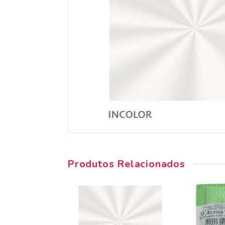
Produtos Relacionados