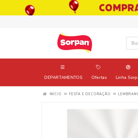
DEPARTAMENTOS
Ofertas
Linha Sorp
INÍCIO
FESTA E DECORAÇÃO
LEMBRAN