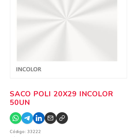
SACO POLI 20X29 INCOLOR
50UN
Código: 33222