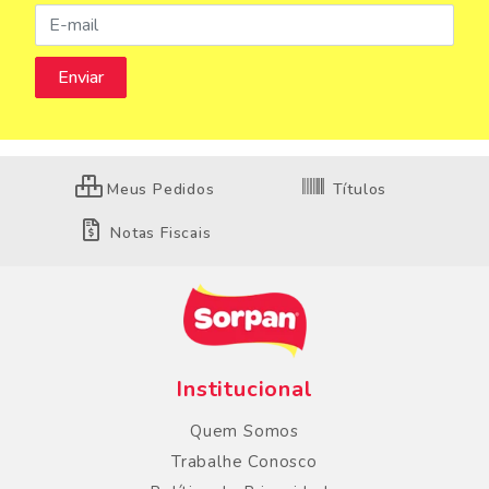
Meus Pedidos
Títulos
Notas Fiscais
Institucional
Quem Somos
Trabalhe Conosco