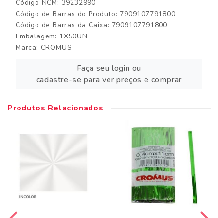
Código NCM: 39232990
Código de Barras do Produto: 7909107791800
Código de Barras da Caixa: 7909107791800
Embalagem: 1X50UN
Marca:
CROMUS
Faça seu login ou
cadastre-se para ver preços e comprar
Produtos Relacionados