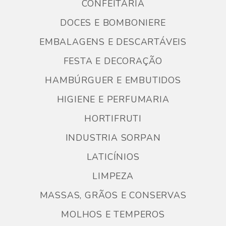
CONFEITARIA
DOCES E BOMBONIERE
EMBALAGENS E DESCARTÁVEIS
FESTA E DECORAÇÃO
HAMBÚRGUER E EMBUTIDOS
HIGIENE E PERFUMARIA
HORTIFRUTI
INDUSTRIA SORPAN
LATICÍNIOS
LIMPEZA
MASSAS, GRÃOS E CONSERVAS
MOLHOS E TEMPEROS