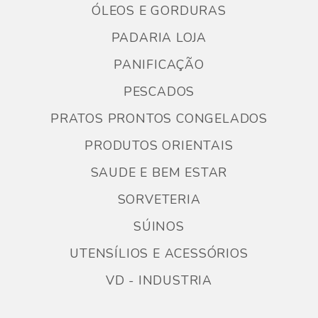
ÓLEOS E GORDURAS
PADARIA LOJA
PANIFICAÇÃO
PESCADOS
PRATOS PRONTOS CONGELADOS
PRODUTOS ORIENTAIS
SAUDE E BEM ESTAR
SORVETERIA
SÚINOS
UTENSÍLIOS E ACESSÓRIOS
VD - INDUSTRIA