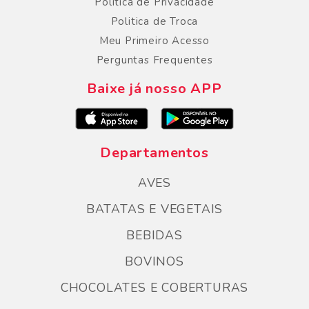
Política de Privacidade
Politica de Troca
Meu Primeiro Acesso
Perguntas Frequentes
Baixe já nosso APP
Departamentos
AVES
BATATAS E VEGETAIS
BEBIDAS
BOVINOS
CHOCOLATES E COBERTURAS