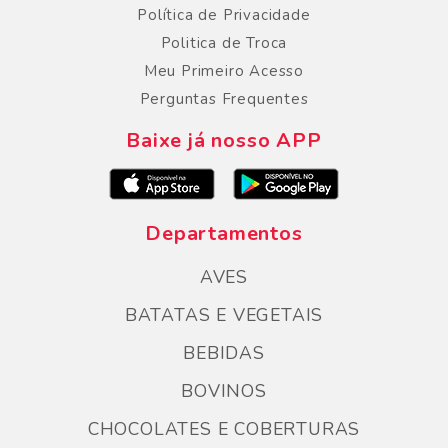
Política de Privacidade
Politica de Troca
Meu Primeiro Acesso
Perguntas Frequentes
Baixe já nosso APP
Departamentos
AVES
BATATAS E VEGETAIS
BEBIDAS
BOVINOS
CHOCOLATES E COBERTURAS