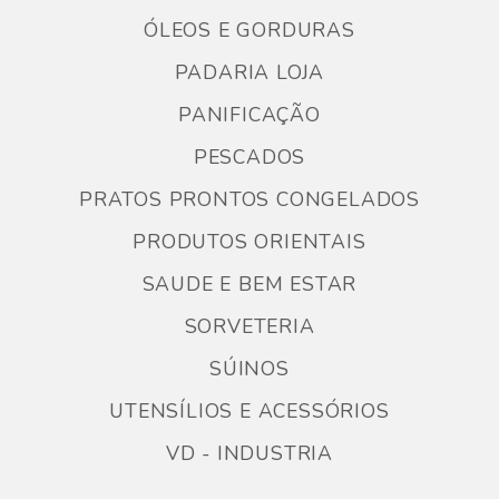
ÓLEOS E GORDURAS
PADARIA LOJA
PANIFICAÇÃO
PESCADOS
PRATOS PRONTOS CONGELADOS
PRODUTOS ORIENTAIS
SAUDE E BEM ESTAR
SORVETERIA
SÚINOS
UTENSÍLIOS E ACESSÓRIOS
VD - INDUSTRIA