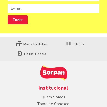
Meus Pedidos
Títulos
Notas Fiscais
Institucional
Quem Somos
Trabalhe Conosco