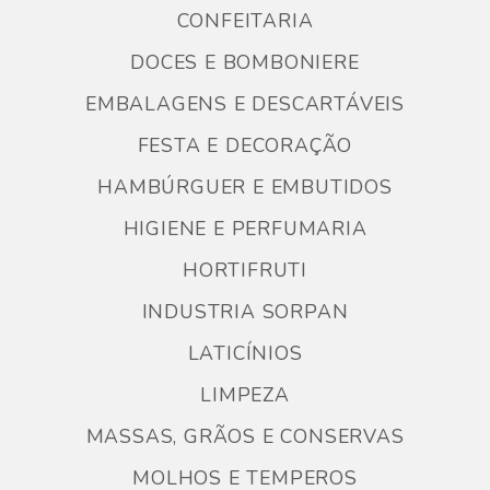
CONFEITARIA
DOCES E BOMBONIERE
EMBALAGENS E DESCARTÁVEIS
FESTA E DECORAÇÃO
HAMBÚRGUER E EMBUTIDOS
HIGIENE E PERFUMARIA
HORTIFRUTI
INDUSTRIA SORPAN
LATICÍNIOS
LIMPEZA
MASSAS, GRÃOS E CONSERVAS
MOLHOS E TEMPEROS