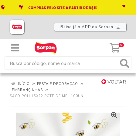
Baixe já o APP da Sorpan
0
VOLTAR
INÍCIO
FESTA E DECORAÇÃO
LEMBRANÇINHAS
SACO POLI 15X22 POTE DE MEL 100UN