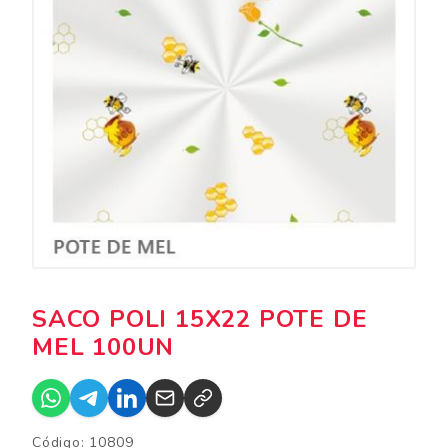
SACO POLI 15X22 POTE DE
MEL 100UN
Código: 10809