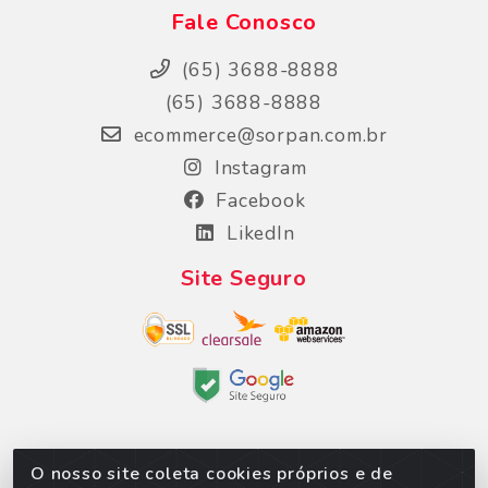
Fale Conosco
(65) 3688-8888
(65) 3688-8888
ecommerce@sorpan.com.br
Instagram
Facebook
LikedIn
Site Seguro
O nosso site coleta cookies próprios e de