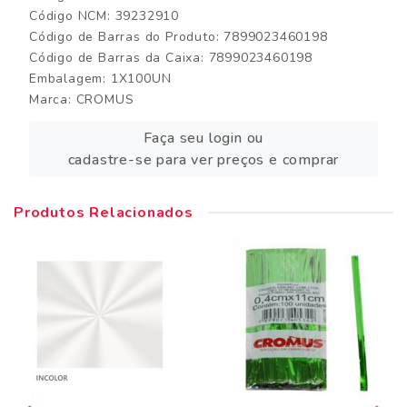
Código NCM: 39232910
Código de Barras do Produto: 7899023460198
Código de Barras da Caixa: 7899023460198
Embalagem: 1X100UN
Marca:
CROMUS
Faça seu login ou
cadastre-se para ver preços e comprar
Produtos Relacionados