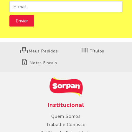
Meus Pedidos
Títulos
Notas Fiscais
Institucional
Quem Somos
Trabalhe Conosco