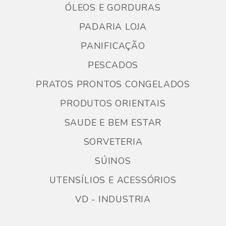
ÓLEOS E GORDURAS
PADARIA LOJA
PANIFICAÇÃO
PESCADOS
PRATOS PRONTOS CONGELADOS
PRODUTOS ORIENTAIS
SAUDE E BEM ESTAR
SORVETERIA
SÚINOS
UTENSÍLIOS E ACESSÓRIOS
VD - INDUSTRIA