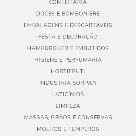
CONFEITARIA
DOCES E BOMBONIERE
EMBALAGENS E DESCARTÁVEIS
FESTA E DECORAÇÃO
HAMBÚRGUER E EMBUTIDOS
HIGIENE E PERFUMARIA
HORTIFRUTI
INDUSTRIA SORPAN
LATICÍNIOS
LIMPEZA
MASSAS, GRÃOS E CONSERVAS
MOLHOS E TEMPEROS