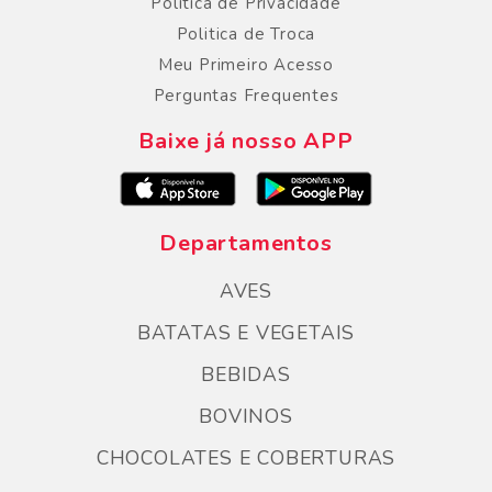
Política de Privacidade
Politica de Troca
Meu Primeiro Acesso
Perguntas Frequentes
Baixe já nosso APP
Departamentos
AVES
BATATAS E VEGETAIS
BEBIDAS
BOVINOS
CHOCOLATES E COBERTURAS