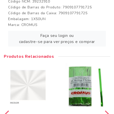
Código NCM: 39232910
Código de Barras do Produto: 7909107791725
Código de Barras da Caixa: 7909107791725
Embalagem: 1X50UN
Marca:
CROMUS
Faça seu login ou
cadastre-se para ver preços e comprar
Produtos Relacionados