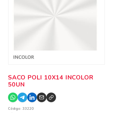
SACO POLI 10X14 INCOLOR
50UN
Código: 33220