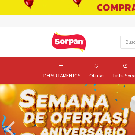
DEPARTAMENTOS
Ofertas
Linha Sorp