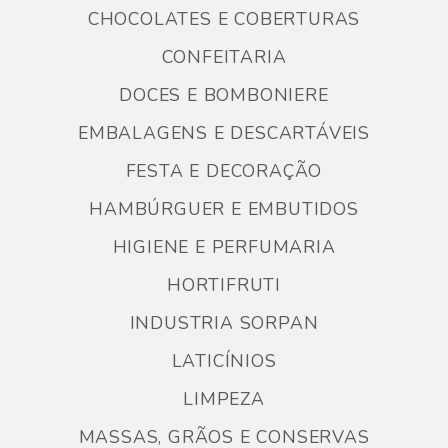
CHOCOLATES E COBERTURAS
CONFEITARIA
DOCES E BOMBONIERE
EMBALAGENS E DESCARTÁVEIS
FESTA E DECORAÇÃO
HAMBÚRGUER E EMBUTIDOS
HIGIENE E PERFUMARIA
HORTIFRUTI
INDUSTRIA SORPAN
LATICÍNIOS
LIMPEZA
MASSAS, GRÃOS E CONSERVAS