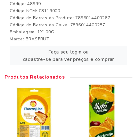
Código: 48999
Código NCM: 08119000
Código de Barras do Produto: 7896014400287
Código de Barras da Caixa: 7896014400287
Embalagem: 1X100G
Marca:
BRASFRUT
Faça seu login ou
cadastre-se para ver preços e comprar
Produtos Relacionados