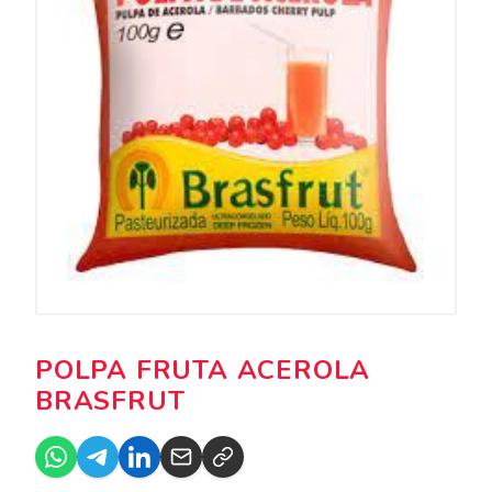
POLPA FRUTA ACEROLA
BRASFRUT