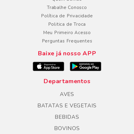
Trabalhe Conosco
Política de Privacidade
Politica de Troca
Meu Primeiro Acesso
Perguntas Frequentes
Baixe já nosso APP
Departamentos
AVES
BATATAS E VEGETAIS
BEBIDAS
BOVINOS