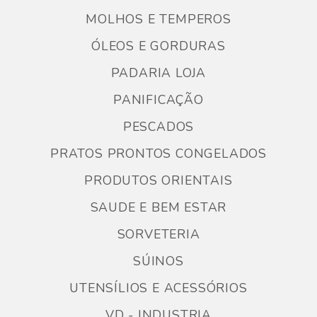
MOLHOS E TEMPEROS
ÓLEOS E GORDURAS
PADARIA LOJA
PANIFICAÇÃO
PESCADOS
PRATOS PRONTOS CONGELADOS
PRODUTOS ORIENTAIS
SAUDE E BEM ESTAR
SORVETERIA
SÚINOS
UTENSÍLIOS E ACESSÓRIOS
VD - INDUSTRIA