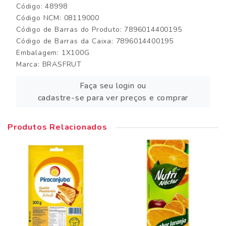
Código: 48998
Código NCM: 08119000
Código de Barras do Produto: 7896014400195
Código de Barras da Caixa: 7896014400195
Embalagem: 1X100G
Marca:
BRASFRUT
Faça seu login ou
cadastre-se para ver preços e comprar
Produtos Relacionados