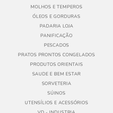
MOLHOS E TEMPEROS
ÓLEOS E GORDURAS
PADARIA LOJA
PANIFICAÇÃO
PESCADOS
PRATOS PRONTOS CONGELADOS
PRODUTOS ORIENTAIS
SAUDE E BEM ESTAR
SORVETERIA
SÚINOS
UTENSÍLIOS E ACESSÓRIOS
VD - INDUSTRIA