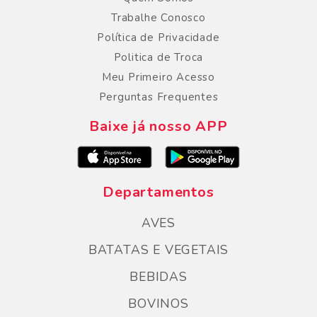
Trabalhe Conosco
Política de Privacidade
Politica de Troca
Meu Primeiro Acesso
Perguntas Frequentes
Baixe já nosso APP
Departamentos
AVES
BATATAS E VEGETAIS
BEBIDAS
BOVINOS