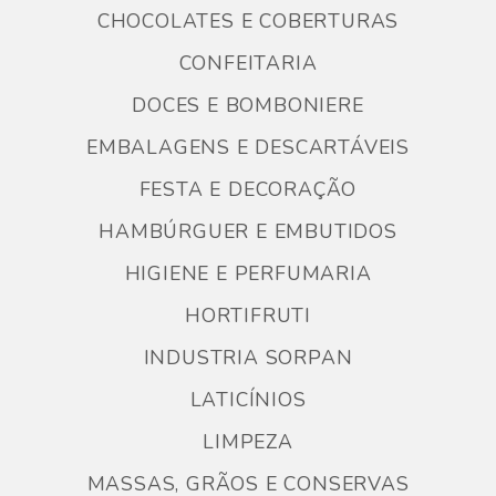
CHOCOLATES E COBERTURAS
CONFEITARIA
DOCES E BOMBONIERE
EMBALAGENS E DESCARTÁVEIS
FESTA E DECORAÇÃO
HAMBÚRGUER E EMBUTIDOS
HIGIENE E PERFUMARIA
HORTIFRUTI
INDUSTRIA SORPAN
LATICÍNIOS
LIMPEZA
MASSAS, GRÃOS E CONSERVAS