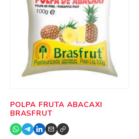
POLPA FRUTA ABACAXI
BRASFRUT