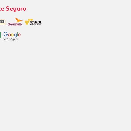
te Seguro