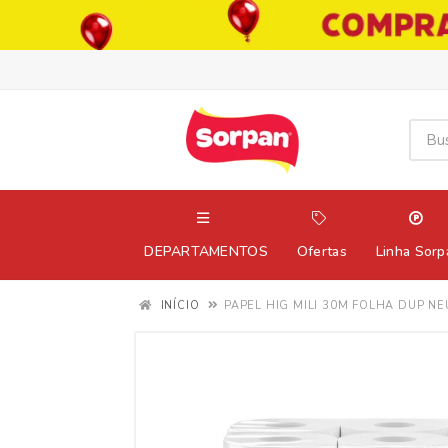
DEPARTAMENTOS
Ofertas
Linha Sorp
INÍCIO
PAPEL HIG MILI 30M FOLHA DUP NE