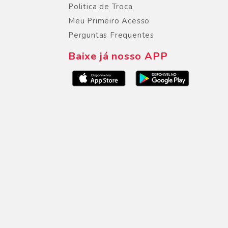
Politica de Troca
Meu Primeiro Acesso
Perguntas Frequentes
Baixe já nosso APP