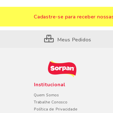
Cadastre-se para receber nossas
Meus Pedidos
Institucional
Quem Somos
Trabalhe Conosco
Política de Privacidade