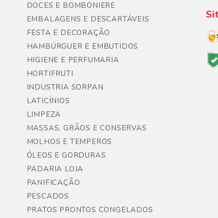
DOCES E BOMBONIERE
Si
EMBALAGENS E DESCARTÁVEIS
FESTA E DECORAÇÃO
HAMBÚRGUER E EMBUTIDOS
HIGIENE E PERFUMARIA
HORTIFRUTI
INDUSTRIA SORPAN
LATICÍNIOS
LIMPEZA
MASSAS, GRÃOS E CONSERVAS
MOLHOS E TEMPEROS
ÓLEOS E GORDURAS
PADARIA LOJA
PANIFICAÇÃO
PESCADOS
PRATOS PRONTOS CONGELADOS