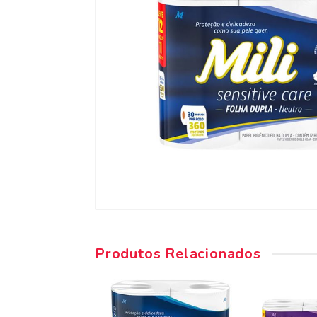
Produtos Relacionados