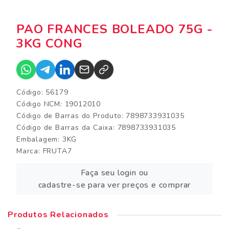
PAO FRANCES BOLEADO 75G -
3KG CONG
Código: 56179
Código NCM: 19012010
Código de Barras do Produto: 7898733931035
Código de Barras da Caixa: 7898733931035
Embalagem: 3KG
Marca:
FRUTA7
Faça seu login ou
cadastre-se para ver preços e comprar
Produtos Relacionados