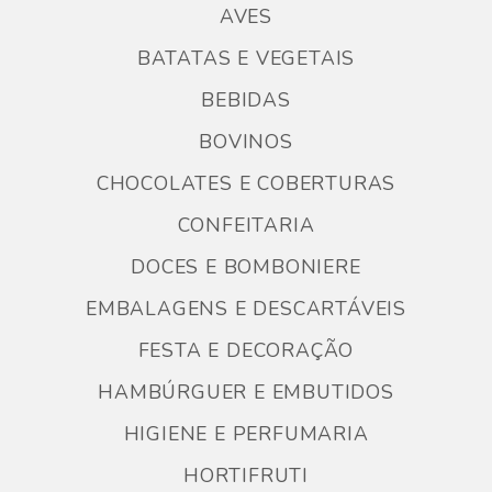
AVES
BATATAS E VEGETAIS
BEBIDAS
BOVINOS
CHOCOLATES E COBERTURAS
CONFEITARIA
DOCES E BOMBONIERE
EMBALAGENS E DESCARTÁVEIS
FESTA E DECORAÇÃO
HAMBÚRGUER E EMBUTIDOS
HIGIENE E PERFUMARIA
HORTIFRUTI