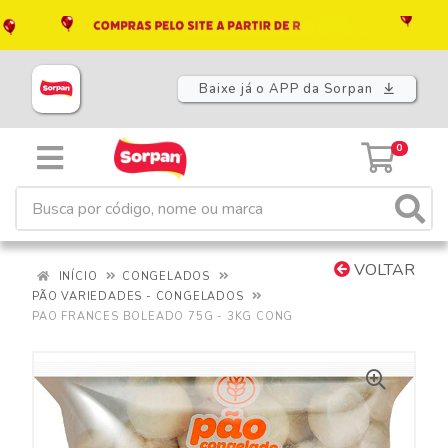
Baixe já o APP da Sorpan
0
VOLTAR
INÍCIO
CONGELADOS
PÃO VARIEDADES - CONGELADOS
PAO FRANCES BOLEADO 75G - 3KG CONG