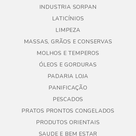
INDUSTRIA SORPAN
LATICÍNIOS
LIMPEZA
MASSAS, GRÃOS E CONSERVAS
MOLHOS E TEMPEROS
ÓLEOS E GORDURAS
PADARIA LOJA
PANIFICAÇÃO
PESCADOS
PRATOS PRONTOS CONGELADOS
PRODUTOS ORIENTAIS
SAUDE E BEM ESTAR