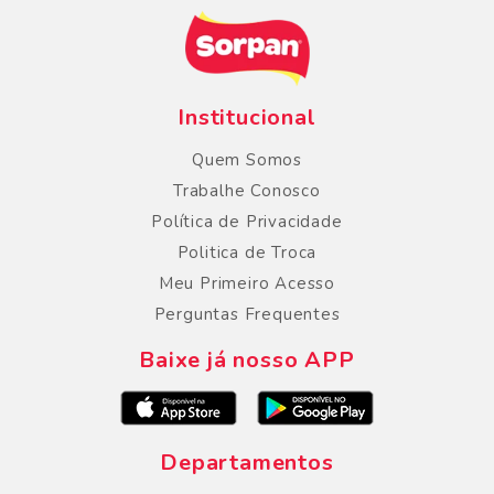
Institucional
Quem Somos
Trabalhe Conosco
Política de Privacidade
Politica de Troca
Meu Primeiro Acesso
Perguntas Frequentes
Baixe já nosso APP
Departamentos