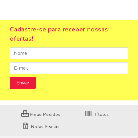
Cadastre-se para receber nossas
ofertas!
Meus Pedidos
Títulos
Notas Fiscais