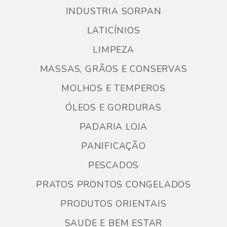
INDUSTRIA SORPAN
LATICÍNIOS
LIMPEZA
MASSAS, GRÃOS E CONSERVAS
MOLHOS E TEMPEROS
ÓLEOS E GORDURAS
PADARIA LOJA
PANIFICAÇÃO
PESCADOS
PRATOS PRONTOS CONGELADOS
PRODUTOS ORIENTAIS
SAUDE E BEM ESTAR