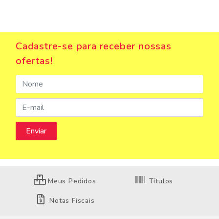
Cadastre-se para receber nossas
ofertas!
Meus Pedidos
Títulos
Notas Fiscais