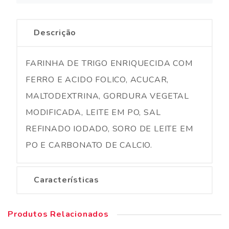
Descrição
FARINHA DE TRIGO ENRIQUECIDA COM
FERRO E ACIDO FOLICO, ACUCAR,
MALTODEXTRINA, GORDURA VEGETAL
MODIFICADA, LEITE EM PO, SAL
REFINADO IODADO, SORO DE LEITE EM
PO E CARBONATO DE CALCIO.
Características
Produtos Relacionados