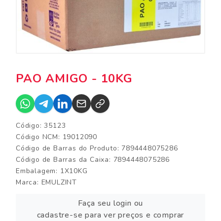
PAO AMIGO - 10KG
Código: 35123
Código NCM: 19012090
Código de Barras do Produto: 7894448075286
Código de Barras da Caixa: 7894448075286
Embalagem: 1X10KG
Marca:
EMULZINT
Faça seu login ou
cadastre-se para ver preços e comprar