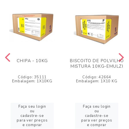
CHIPA - 10KG
BISCOITO DE POLVILHO
MISTURA 10KG-EMULZI
Código: 35111
Código: 42664
Embalagem: 1X10KG
Embalagem: 1X10 KG
Faça seu login
Faça seu login
ou
ou
cadastre-se
cadastre-se
para ver preços
para ver preços
e comprar
e comprar