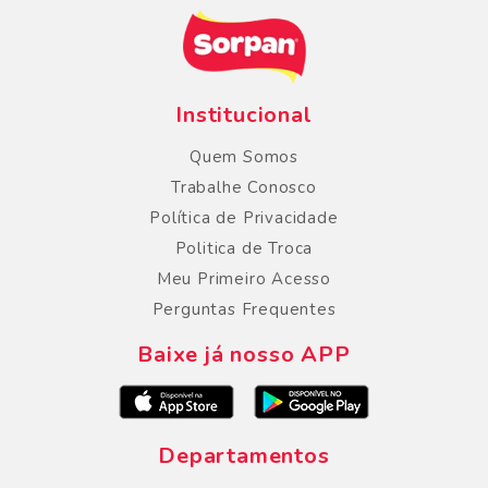
Institucional
Quem Somos
Trabalhe Conosco
Política de Privacidade
Politica de Troca
Meu Primeiro Acesso
Perguntas Frequentes
Baixe já nosso APP
Departamentos