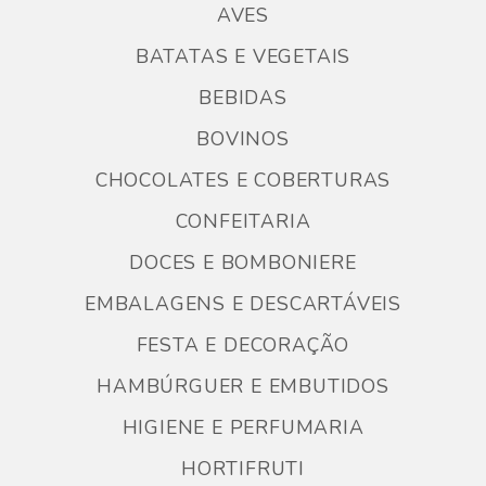
AVES
BATATAS E VEGETAIS
BEBIDAS
BOVINOS
CHOCOLATES E COBERTURAS
CONFEITARIA
DOCES E BOMBONIERE
EMBALAGENS E DESCARTÁVEIS
FESTA E DECORAÇÃO
HAMBÚRGUER E EMBUTIDOS
HIGIENE E PERFUMARIA
HORTIFRUTI