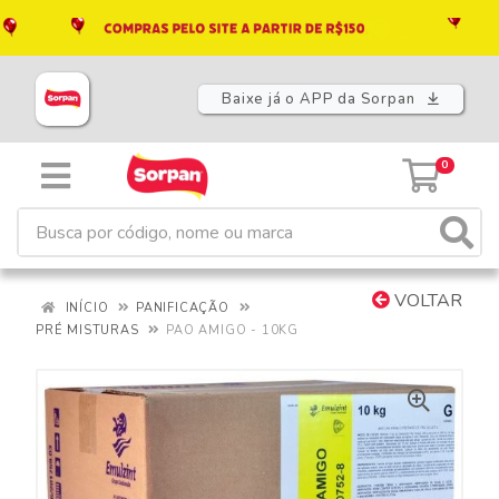
Baixe já o APP da Sorpan
0
VOLTAR
INÍCIO
PANIFICAÇÃO
PRÉ MISTURAS
PAO AMIGO - 10KG