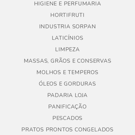
HIGIENE E PERFUMARIA
HORTIFRUTI
INDUSTRIA SORPAN
LATICÍNIOS
LIMPEZA
MASSAS, GRÃOS E CONSERVAS
MOLHOS E TEMPEROS
ÓLEOS E GORDURAS
PADARIA LOJA
PANIFICAÇÃO
PESCADOS
PRATOS PRONTOS CONGELADOS