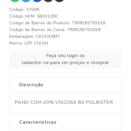
Código: 37608
Código NCM: 56031290
Código de Barras do Produto: 7908182701018
Código de Barras da Caixa: 7908182701018
Embalagem: 1X1X300MT
Marca:
LIFE CLEAN
Faça seu login ou
cadastre-se para ver preços e comprar
Descrição
PANO COM 20% VISCOSE 80 POLIESTER
Características