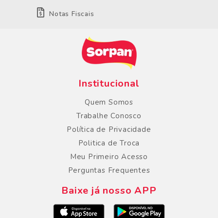
Notas Fiscais
Institucional
Quem Somos
Trabalhe Conosco
Política de Privacidade
Politica de Troca
Meu Primeiro Acesso
Perguntas Frequentes
Baixe já nosso APP