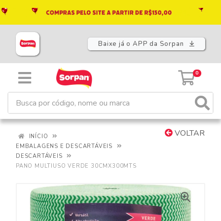
Baixe já o APP da Sorpan
0
VOLTAR
INÍCIO
EMBALAGENS E DESCARTÁVEIS
DESCARTÁVEIS
PANO MULTIUSO VERDE 30CMX300MTS