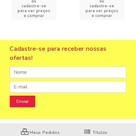
ou
ou
cadastre-se
cadastre-se
para ver preços
para ver preços
e comprar
e comprar
Cadastre-se para receber nossas
ofertas!
Meus Pedidos
Títulos