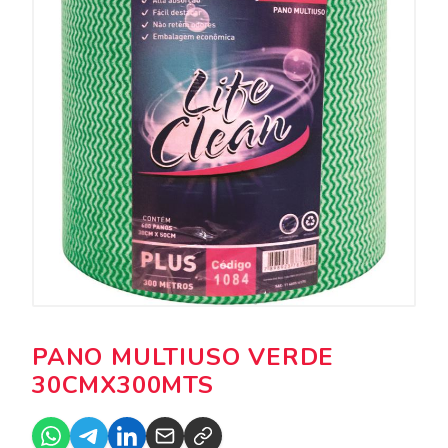
PANO MULTIUSO VERDE
30CMX300MTS