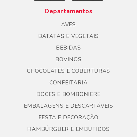
Departamentos
AVES
BATATAS E VEGETAIS
BEBIDAS
BOVINOS
CHOCOLATES E COBERTURAS
CONFEITARIA
DOCES E BOMBONIERE
EMBALAGENS E DESCARTÁVEIS
FESTA E DECORAÇÃO
HAMBÚRGUER E EMBUTIDOS