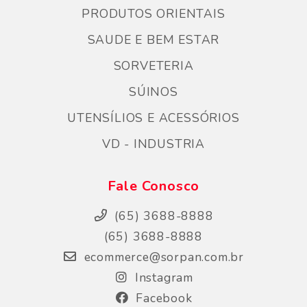
PRODUTOS ORIENTAIS
SAUDE E BEM ESTAR
SORVETERIA
SÚINOS
UTENSÍLIOS E ACESSÓRIOS
VD - INDUSTRIA
Fale Conosco
(65) 3688-8888
(65) 3688-8888
ecommerce@sorpan.com.br
Instagram
Facebook