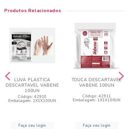
Produtos Relacionados
LUVA PLASTICA
TOUCA DESCARTAVEL
DESCARTAVEL VABENE
VABENE 100UN
100UN
Código: 42911
Código: 42910
Embalagem: 1X1X100UN
Embalagem: 1X1X100UN
Faça seu login
Faça seu login