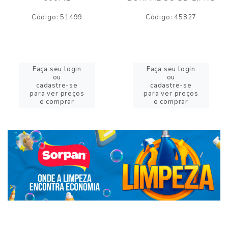
Código: 51499
Código: 45827
Faça seu login
Faça seu login
ou
ou
cadastre-se
cadastre-se
para ver preços
para ver preços
e comprar
e comprar