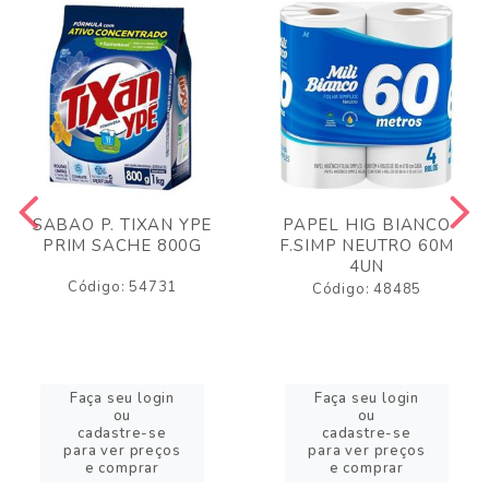
SABAO P. TIXAN YPE
PAPEL HIG BIANCO
PRIM SACHE 800G
F.SIMP NEUTRO 60M
4UN
Código: 54731
Código: 48485
Faça seu login
Faça seu login
ou
ou
cadastre-se
cadastre-se
para ver preços
para ver preços
e comprar
e comprar