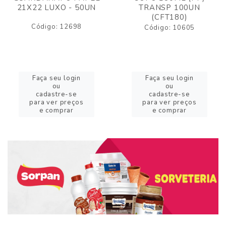
21X22 LUXO - 50UN
TRANSP 100UN
(CFT180)
Código: 12698
Código: 10605
Faça seu login
Faça seu login
ou
ou
cadastre-se
cadastre-se
para ver preços
para ver preços
e comprar
e comprar