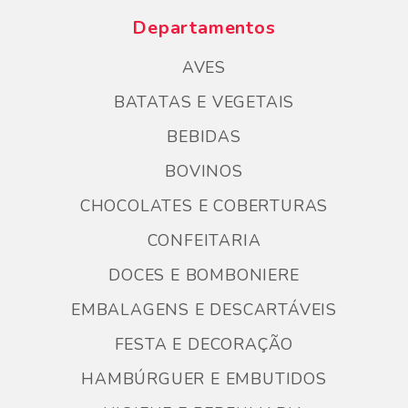
Departamentos
AVES
BATATAS E VEGETAIS
BEBIDAS
BOVINOS
CHOCOLATES E COBERTURAS
CONFEITARIA
DOCES E BOMBONIERE
EMBALAGENS E DESCARTÁVEIS
FESTA E DECORAÇÃO
HAMBÚRGUER E EMBUTIDOS