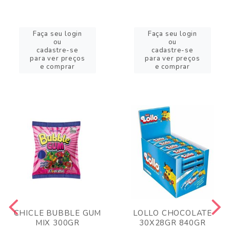
Faça seu login
Faça seu login
ou
ou
cadastre-se
cadastre-se
para ver preços
para ver preços
e comprar
e comprar
CHICLE BUBBLE GUM
LOLLO CHOCOLATE
MIX 300GR
30X28GR 840GR