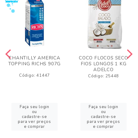
CHANTILLY AMERICA
COCO FLOCOS SECO
TOPPING RICHS 907G
FIOS LONGOS 1 KG
ADELCO
Código: 41447
Código: 25448
Faça seu login
Faça seu login
ou
ou
cadastre-se
cadastre-se
para ver preços
para ver preços
e comprar
e comprar