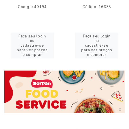
Código: 40194
Código: 16635
Faça seu login
Faça seu login
ou
ou
cadastre-se
cadastre-se
para ver preços
para ver preços
e comprar
e comprar