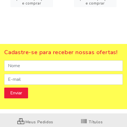
e comprar
e comprar
Cadastre-se para receber nossas ofertas!
Meus Pedidos
Títulos