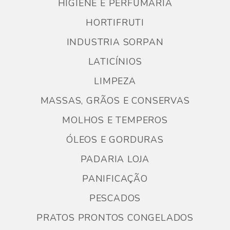
HIGIENE E PERFUMARIA
HORTIFRUTI
INDUSTRIA SORPAN
LATICÍNIOS
LIMPEZA
MASSAS, GRÃOS E CONSERVAS
MOLHOS E TEMPEROS
ÓLEOS E GORDURAS
PADARIA LOJA
PANIFICAÇÃO
PESCADOS
PRATOS PRONTOS CONGELADOS