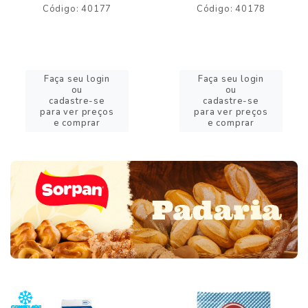
Código: 40177
Código: 40178
Faça seu login
Faça seu login
ou
ou
cadastre-se
cadastre-se
para ver preços
para ver preços
e comprar
e comprar