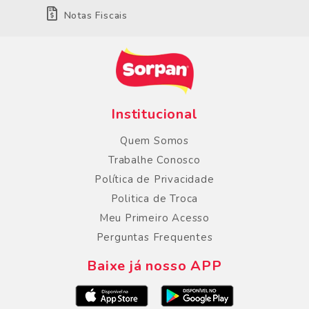
Notas Fiscais
Institucional
Quem Somos
Trabalhe Conosco
Política de Privacidade
Politica de Troca
Meu Primeiro Acesso
Perguntas Frequentes
Baixe já nosso APP