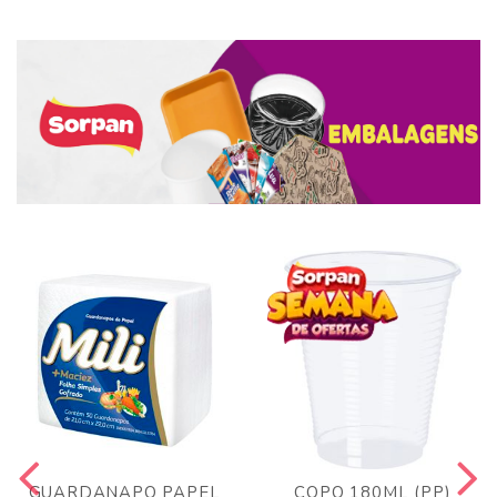
GUARDANAPO PAPEL
COPO 180ML (PP)