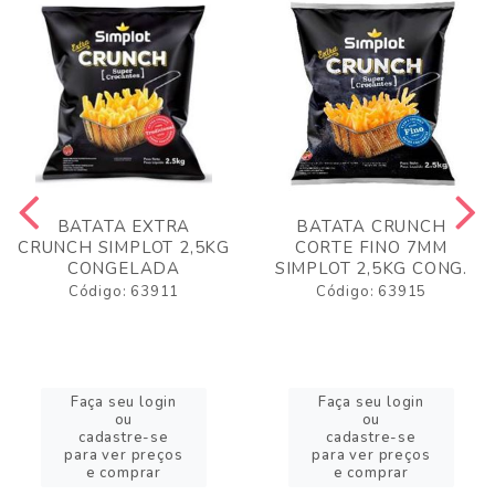
BATATA EXTRA
BATATA CRUNCH
CRUNCH SIMPLOT 2,5KG
CORTE FINO 7MM
CONGELADA
SIMPLOT 2,5KG CONG.
Código: 63911
Código: 63915
Faça seu login
Faça seu login
ou
ou
cadastre-se
cadastre-se
para ver preços
para ver preços
e comprar
e comprar