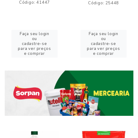
Código: 41447
Código: 25448
Faça seu login
Faça seu login
ou
ou
cadastre-se
cadastre-se
para ver preços
para ver preços
e comprar
e comprar