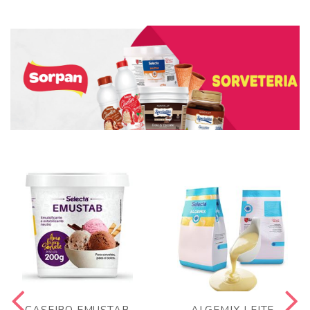
CASEIRO EMUSTAB
ALGEMIX LEITE