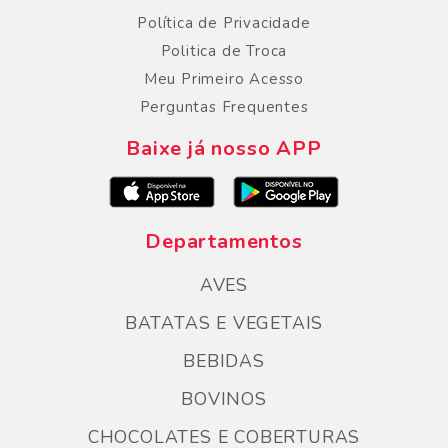
Política de Privacidade
Politica de Troca
Meu Primeiro Acesso
Perguntas Frequentes
Baixe já nosso APP
Departamentos
AVES
BATATAS E VEGETAIS
BEBIDAS
BOVINOS
CHOCOLATES E COBERTURAS