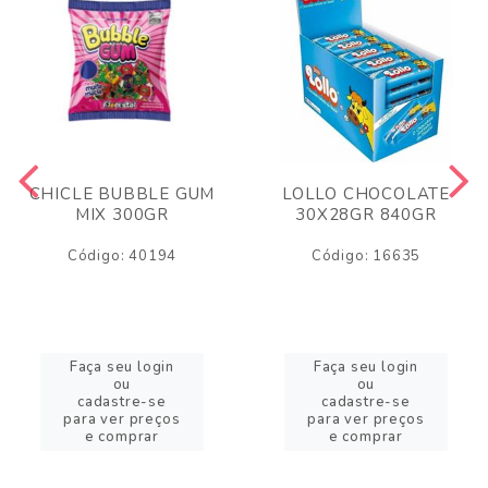
CHICLE BUBBLE GUM
LOLLO CHOCOLATE
MIX 300GR
30X28GR 840GR
Código: 40194
Código: 16635
Faça seu login
Faça seu login
ou
ou
cadastre-se
cadastre-se
para ver preços
para ver preços
e comprar
e comprar