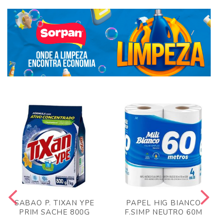
SABAO P. TIXAN YPE
PAPEL HIG BIANCO
PRIM SACHE 800G
F.SIMP NEUTRO 60M