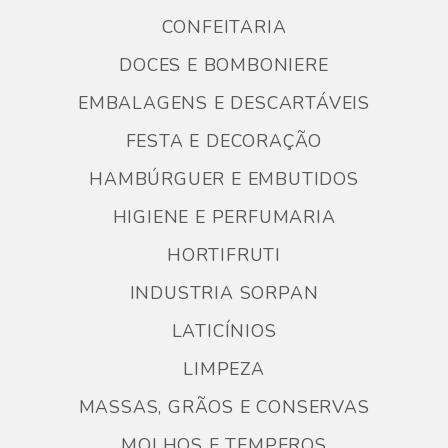
CONFEITARIA
DOCES E BOMBONIERE
EMBALAGENS E DESCARTÁVEIS
FESTA E DECORAÇÃO
HAMBÚRGUER E EMBUTIDOS
HIGIENE E PERFUMARIA
HORTIFRUTI
INDUSTRIA SORPAN
LATICÍNIOS
LIMPEZA
MASSAS, GRÃOS E CONSERVAS
MOLHOS E TEMPEROS