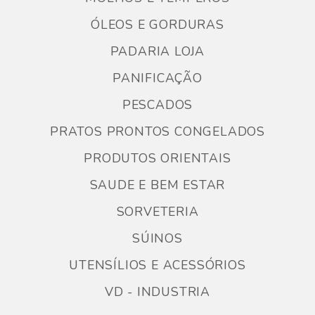
ÓLEOS E GORDURAS
PADARIA LOJA
PANIFICAÇÃO
PESCADOS
PRATOS PRONTOS CONGELADOS
PRODUTOS ORIENTAIS
SAUDE E BEM ESTAR
SORVETERIA
SÚINOS
UTENSÍLIOS E ACESSÓRIOS
VD - INDUSTRIA