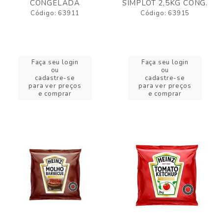
CONGELADA
SIMPLOT 2,5KG CONG.
Código: 63911
Código: 63915
Faça seu login
Faça seu login
ou
ou
cadastre-se
cadastre-se
para ver preços
para ver preços
e comprar
e comprar