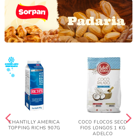
CHANTILLY AMERICA
COCO FLOCOS SECO
TOPPING RICHS 907G
FIOS LONGOS 1 KG
ADELCO