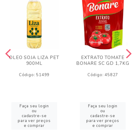
OLEO SOJA LIZA PET
EXTRATO TOMATE
900ML
BONARE SC GD 1,7KG
Código: 51499
Código: 45827
Faça seu login
Faça seu login
ou
ou
cadastre-se
cadastre-se
para ver preços
para ver preços
e comprar
e comprar