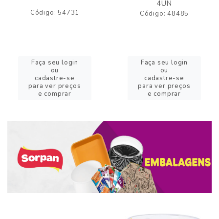
4UN
Código: 54731
Código: 48485
Faça seu login
Faça seu login
ou
ou
cadastre-se
cadastre-se
para ver preços
para ver preços
e comprar
e comprar