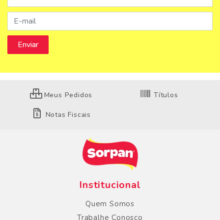
Meus Pedidos
Títulos
Notas Fiscais
Institucional
Quem Somos
Trabalhe Conosco