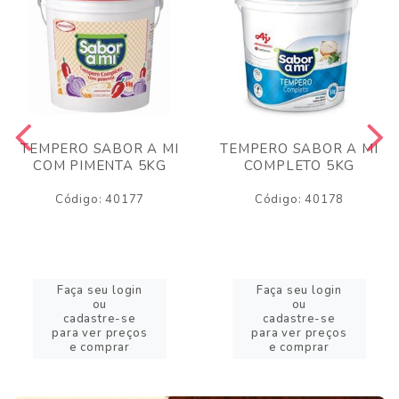
TEMPERO SABOR A MI
TEMPERO SABOR A MI
COM PIMENTA 5KG
COMPLETO 5KG
Código: 40177
Código: 40178
Faça seu login
Faça seu login
ou
ou
cadastre-se
cadastre-se
para ver preços
para ver preços
e comprar
e comprar