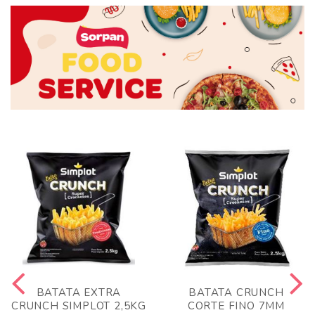
BATATA EXTRA
BATATA CRUNCH
CRUNCH SIMPLOT 2,5KG
CORTE FINO 7MM