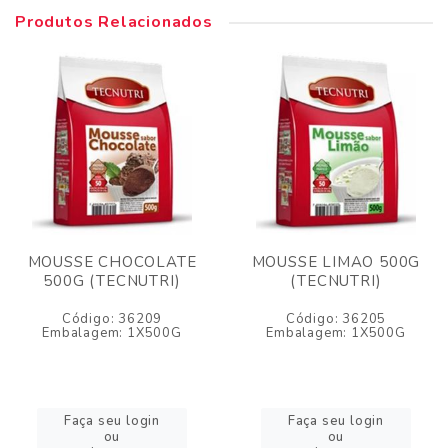
Produtos Relacionados
MOUSSE CHOCOLATE
MOUSSE LIMAO 500G
500G (TECNUTRI)
(TECNUTRI)
Código: 36209
Código: 36205
Embalagem: 1X500G
Embalagem: 1X500G
Faça seu login
Faça seu login
ou
ou