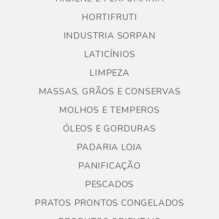
HORTIFRUTI
INDUSTRIA SORPAN
LATICÍNIOS
LIMPEZA
MASSAS, GRÃOS E CONSERVAS
MOLHOS E TEMPEROS
ÓLEOS E GORDURAS
PADARIA LOJA
PANIFICAÇÃO
PESCADOS
PRATOS PRONTOS CONGELADOS