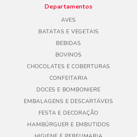
Departamentos
AVES
BATATAS E VEGETAIS
BEBIDAS
BOVINOS
CHOCOLATES E COBERTURAS
CONFEITARIA
DOCES E BOMBONIERE
EMBALAGENS E DESCARTÁVEIS
FESTA E DECORAÇÃO
HAMBÚRGUER E EMBUTIDOS
HIGIENE E PERFUMARIA