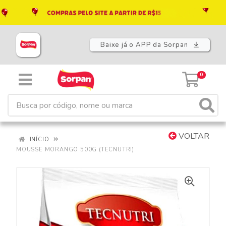
Baixe já o APP da Sorpan
0
VOLTAR
INÍCIO
MOUSSE MORANGO 500G (TECNUTRI)