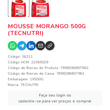
MOUSSE MORANGO 500G
(TECNUTRI)
Código: 36211
Código NCM: 21069029
Código de Barras do Produto: 7898286807962
Código de Barras da Caixa: 7898286807962
Embalagem: 1X500G
Marca:
TECNUTRI
Faça seu login ou
cadastre-se para ver preços e comprar