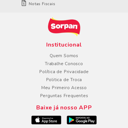
Notas Fiscais
Institucional
Quem Somos
Trabalhe Conosco
Política de Privacidade
Politica de Troca
Meu Primeiro Acesso
Perguntas Frequentes
Baixe já nosso APP