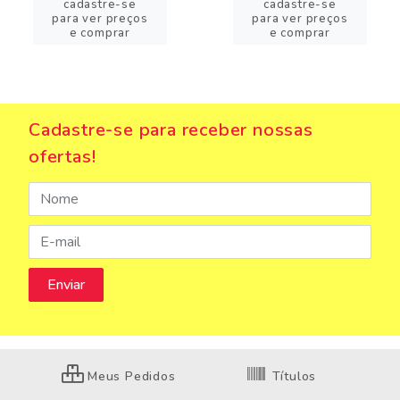
cadastre-se
cadastre-se
para ver preços
para ver preços
e comprar
e comprar
Cadastre-se para receber nossas
ofertas!
Meus Pedidos
Títulos