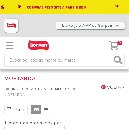
Baixe já o APP da Sorpan
0
MOSTARDA
VOLTAR
INÍCIO
MOLHOS E TEMPEROS
MOSTARDA
Filtros
1 produtos ordenados por: