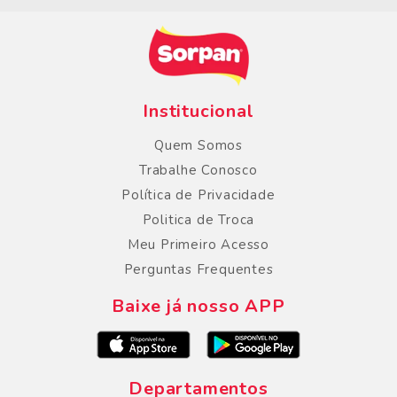
Institucional
Quem Somos
Trabalhe Conosco
Política de Privacidade
Politica de Troca
Meu Primeiro Acesso
Perguntas Frequentes
Baixe já nosso APP
Departamentos