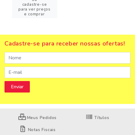
cadastre-se
para ver preços
e comprar
Cadastre-se para receber nossas ofertas!
Meus Pedidos
Títulos
Notas Fiscais