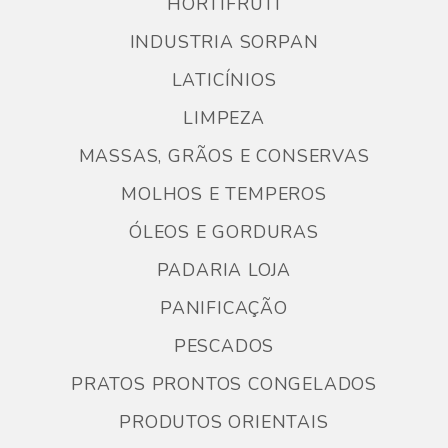
HORTIFRUTI
INDUSTRIA SORPAN
LATICÍNIOS
LIMPEZA
MASSAS, GRÃOS E CONSERVAS
MOLHOS E TEMPEROS
ÓLEOS E GORDURAS
PADARIA LOJA
PANIFICAÇÃO
PESCADOS
PRATOS PRONTOS CONGELADOS
PRODUTOS ORIENTAIS