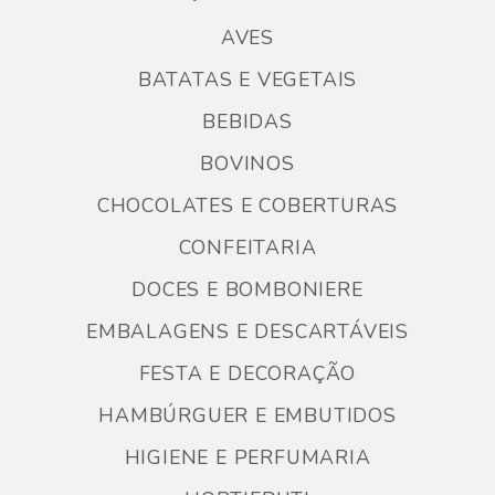
AVES
BATATAS E VEGETAIS
BEBIDAS
BOVINOS
CHOCOLATES E COBERTURAS
CONFEITARIA
DOCES E BOMBONIERE
EMBALAGENS E DESCARTÁVEIS
FESTA E DECORAÇÃO
HAMBÚRGUER E EMBUTIDOS
HIGIENE E PERFUMARIA