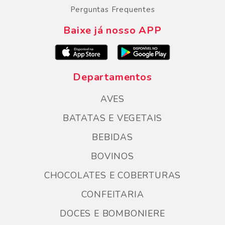
Perguntas Frequentes
Baixe já nosso APP
Departamentos
AVES
BATATAS E VEGETAIS
BEBIDAS
BOVINOS
CHOCOLATES E COBERTURAS
CONFEITARIA
DOCES E BOMBONIERE