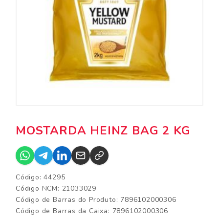
MOSTARDA HEINZ BAG 2 KG
Código: 44295
Código NCM: 21033029
Código de Barras do Produto: 7896102000306
Código de Barras da Caixa: 7896102000306