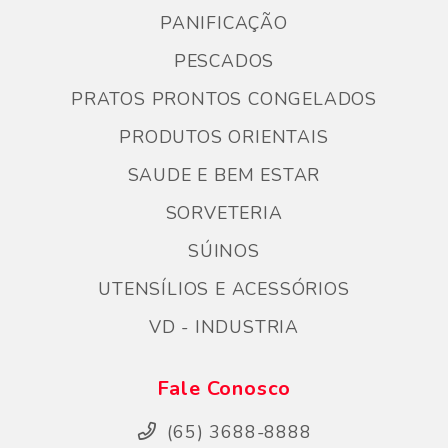
PANIFICAÇÃO
PESCADOS
PRATOS PRONTOS CONGELADOS
PRODUTOS ORIENTAIS
SAUDE E BEM ESTAR
SORVETERIA
SÚINOS
UTENSÍLIOS E ACESSÓRIOS
VD - INDUSTRIA
Fale Conosco
(65) 3688-8888