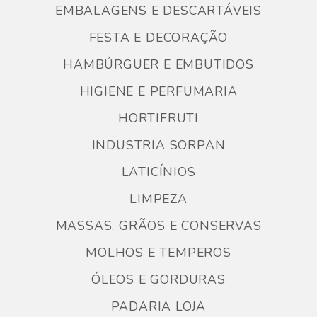
EMBALAGENS E DESCARTÁVEIS
FESTA E DECORAÇÃO
HAMBÚRGUER E EMBUTIDOS
HIGIENE E PERFUMARIA
HORTIFRUTI
INDUSTRIA SORPAN
LATICÍNIOS
LIMPEZA
MASSAS, GRÃOS E CONSERVAS
MOLHOS E TEMPEROS
ÓLEOS E GORDURAS
PADARIA LOJA