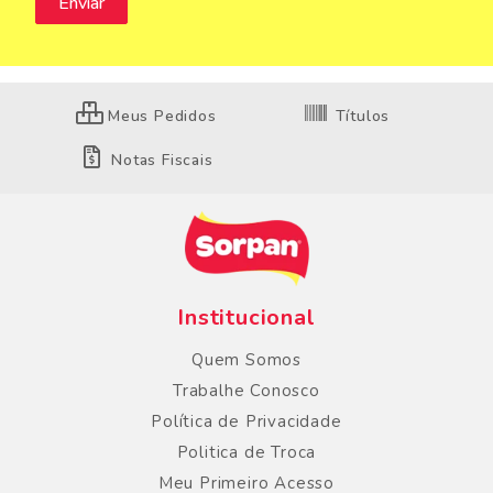
Meus Pedidos
Títulos
Notas Fiscais
Institucional
Quem Somos
Trabalhe Conosco
Política de Privacidade
Politica de Troca
Meu Primeiro Acesso