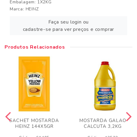
Embalagem: 1X2KG
Marca:
HEINZ
Faça seu login ou
cadastre-se para ver preços e comprar
Produtos Relacionados
SACHET MOSTARDA
MOSTARDA GALAO
HEINZ 144X5GR
CALCUTA 3,2KG