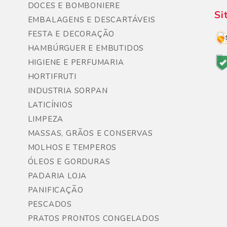
DOCES E BOMBONIERE
Si
EMBALAGENS E DESCARTÁVEIS
FESTA E DECORAÇÃO
HAMBÚRGUER E EMBUTIDOS
HIGIENE E PERFUMARIA
HORTIFRUTI
INDUSTRIA SORPAN
LATICÍNIOS
LIMPEZA
MASSAS, GRÃOS E CONSERVAS
MOLHOS E TEMPEROS
ÓLEOS E GORDURAS
PADARIA LOJA
PANIFICAÇÃO
PESCADOS
PRATOS PRONTOS CONGELADOS