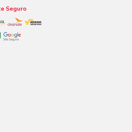
te Seguro