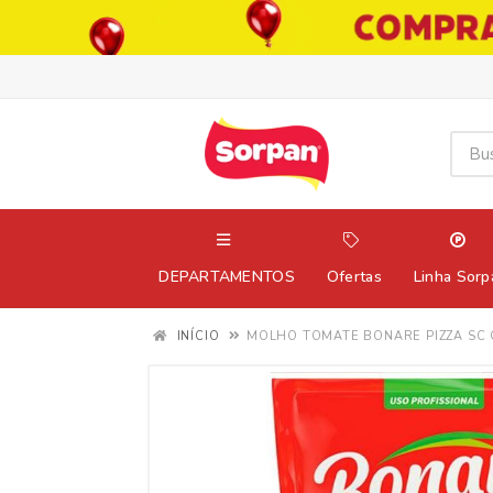
DEPARTAMENTOS
Ofertas
Linha Sorp
INÍCIO
MOLHO TOMATE BONARE PIZZA SC 