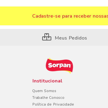
Cadastre-se para receber nossas
Meus Pedidos
Institucional
Quem Somos
Trabalhe Conosco
Política de Privacidade