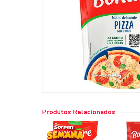
Produtos Relacionados