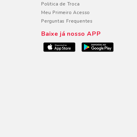
Politica de Troca
Meu Primeiro Acesso
Perguntas Frequentes
Baixe já nosso APP