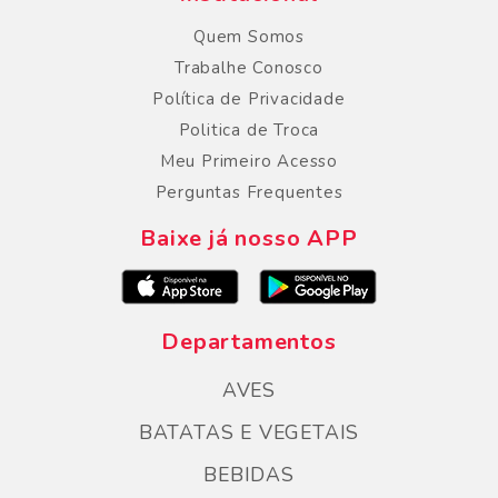
Quem Somos
Trabalhe Conosco
Política de Privacidade
Politica de Troca
Meu Primeiro Acesso
Perguntas Frequentes
Baixe já nosso APP
Departamentos
AVES
BATATAS E VEGETAIS
BEBIDAS