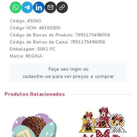
Código: 49360
Código NCM: 48192000
Código de Barras do Produto: 7891175496056
Código de Barras da Caixa: 7891175496056
Embalagem: 50X1 PC
Marca:
REGINA
Faça seu login ou
cadastre-se para ver preços e comprar
Produtos Relacionados