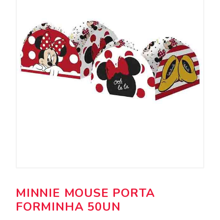
MINNIE MOUSE PORTA
FORMINHA 50UN