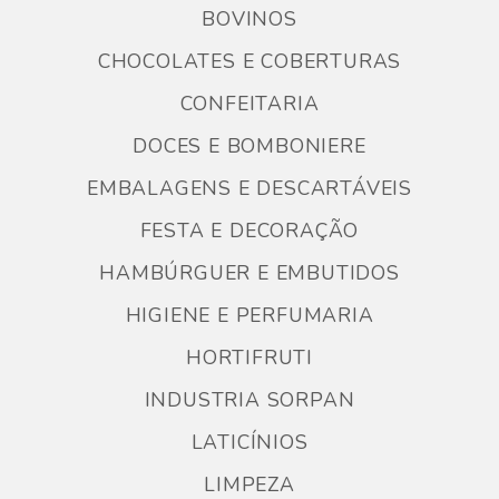
BOVINOS
CHOCOLATES E COBERTURAS
CONFEITARIA
DOCES E BOMBONIERE
EMBALAGENS E DESCARTÁVEIS
FESTA E DECORAÇÃO
HAMBÚRGUER E EMBUTIDOS
HIGIENE E PERFUMARIA
HORTIFRUTI
INDUSTRIA SORPAN
LATICÍNIOS
LIMPEZA