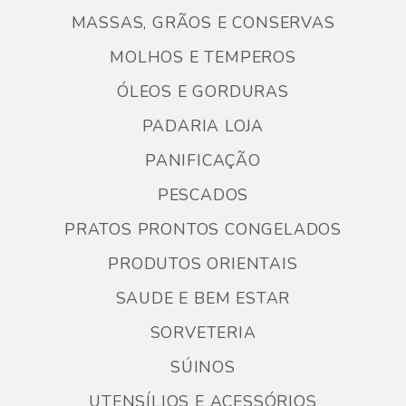
MASSAS, GRÃOS E CONSERVAS
MOLHOS E TEMPEROS
ÓLEOS E GORDURAS
PADARIA LOJA
PANIFICAÇÃO
PESCADOS
PRATOS PRONTOS CONGELADOS
PRODUTOS ORIENTAIS
SAUDE E BEM ESTAR
SORVETERIA
SÚINOS
UTENSÍLIOS E ACESSÓRIOS