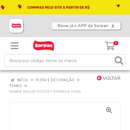
Baixe já o APP da Sorpan
0
VOLTAR
INÍCIO
FESTA E DECORAÇÃO
TEMAS
MINNIE MOUSE PORTA FORMINHA 50UN