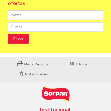
ofertas!
Meus Pedidos
Títulos
Notas Fiscais
Institucional