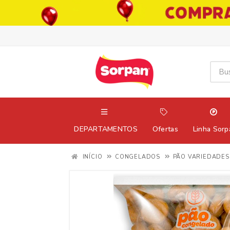
DEPARTAMENTOS
Ofertas
Linha Sorp
INÍCIO
CONGELADOS
PÃO VARIEDADES