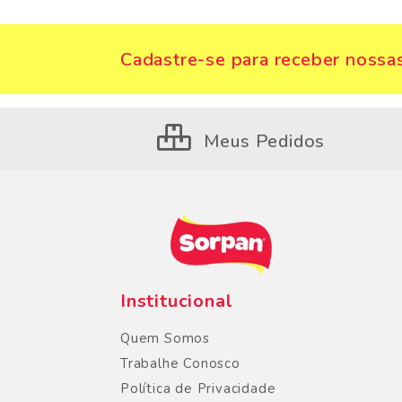
Cadastre-se para receber nossas
Meus Pedidos
Institucional
Quem Somos
Trabalhe Conosco
Política de Privacidade