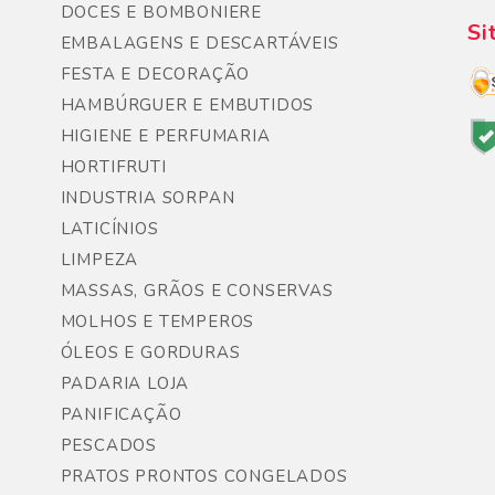
DOCES E BOMBONIERE
Si
EMBALAGENS E DESCARTÁVEIS
FESTA E DECORAÇÃO
HAMBÚRGUER E EMBUTIDOS
HIGIENE E PERFUMARIA
HORTIFRUTI
INDUSTRIA SORPAN
LATICÍNIOS
LIMPEZA
MASSAS, GRÃOS E CONSERVAS
MOLHOS E TEMPEROS
ÓLEOS E GORDURAS
PADARIA LOJA
PANIFICAÇÃO
PESCADOS
PRATOS PRONTOS CONGELADOS