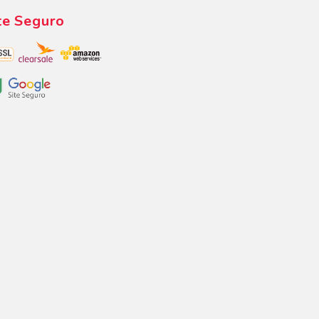
te Seguro