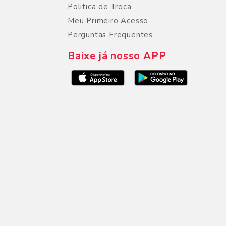
Politica de Troca
Meu Primeiro Acesso
Perguntas Frequentes
Baixe já nosso APP