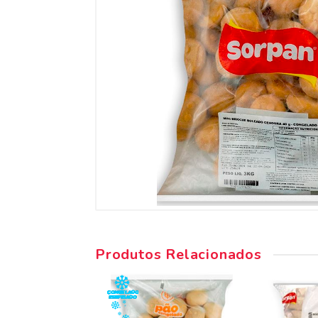
Produtos Relacionados