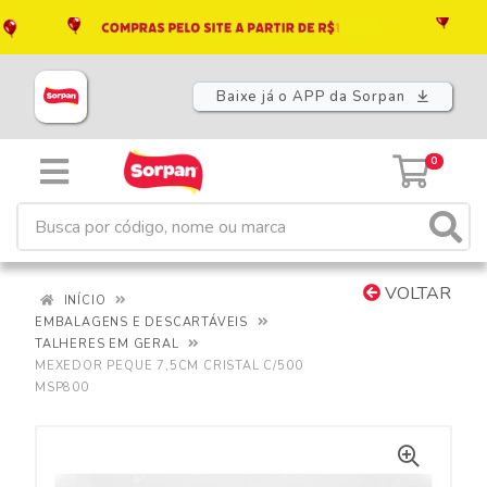
Baixe já o APP da Sorpan
0
VOLTAR
INÍCIO
EMBALAGENS E DESCARTÁVEIS
TALHERES EM GERAL
MEXEDOR PEQUE 7,5CM CRISTAL C/500
MSP800