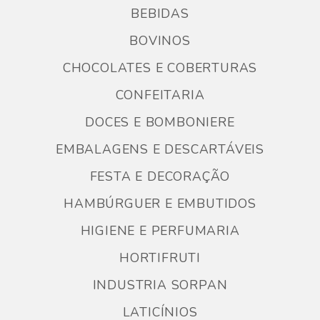
BEBIDAS
BOVINOS
CHOCOLATES E COBERTURAS
CONFEITARIA
DOCES E BOMBONIERE
EMBALAGENS E DESCARTÁVEIS
FESTA E DECORAÇÃO
HAMBÚRGUER E EMBUTIDOS
HIGIENE E PERFUMARIA
HORTIFRUTI
INDUSTRIA SORPAN
LATICÍNIOS