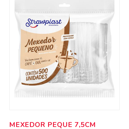
MEXEDOR PEQUE 7,5CM