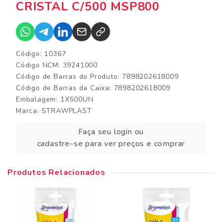
CRISTAL C/500 MSP800
Código: 10367
Código NCM: 39241000
Código de Barras do Produto: 7898202618009
Código de Barras da Caixa: 7898202618009
Embalagem: 1X500UN
Marca:
STRAWPLAST
Faça seu login ou
cadastre-se para ver preços e comprar
Produtos Relacionados