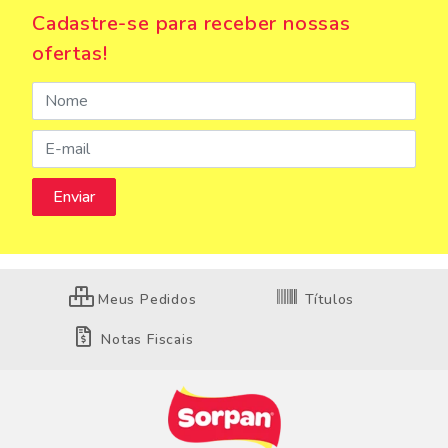
Cadastre-se para receber nossas
ofertas!
Meus Pedidos
Títulos
Notas Fiscais