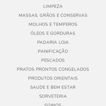
LIMPEZA
MASSAS, GRÃOS E CONSERVAS
MOLHOS E TEMPEROS
ÓLEOS E GORDURAS
PADARIA LOJA
PANIFICAÇÃO
PESCADOS
PRATOS PRONTOS CONGELADOS
PRODUTOS ORIENTAIS
SAUDE E BEM ESTAR
SORVETERIA
SÚINOS