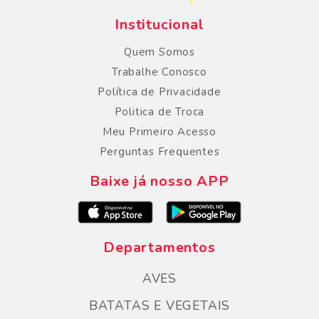
Institucional
Quem Somos
Trabalhe Conosco
Política de Privacidade
Politica de Troca
Meu Primeiro Acesso
Perguntas Frequentes
Baixe já nosso APP
Departamentos
AVES
BATATAS E VEGETAIS